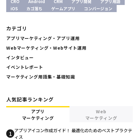
CRO
Android
CRM
アプリ開発
アプリ用語
iOS
カゴ落ち
ゲームアプリ
コンバージョン
カテゴリ
アプリマーケティング・アプリ運用
Webマーケティング・Webサイト運用
インタビュー
イベントレポート
マーケティング用語集・基礎知識
人気記事ランキング
アプリ
Web
マーケティング
マーケティング
アプリアイコン作成ガイド！ 最適化のためのベストプラクテ
ィス