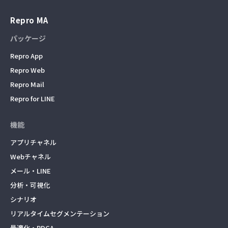
Repro MA
パッケージ
Repro App
Repro Web
Repro Mail
Repro for LINE
機能
アプリチャネル
Webチャネル
メール・LINE
分析・可視化
シナリオ
リアルタイムセグメンテーション
最適化・PDCA