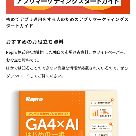
初めてアプリ運用をする人のためのアプリマーケティングス
タートガイド
おすすめのお役立ち資料
Repro株式会社が制作した独自の市場調査資料、ホワイトペーパー、
お役立ち資料です。
ほかでは知ることのできない貴重な情報が掲載されているので、ぜひ
ダウンロードしてご覧ください。