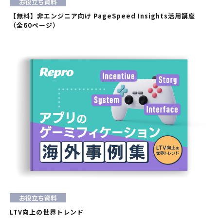
お役立ち資料
【無料】非エンジニア向け PageSpeed Insights活用講座
（全60ページ）
お役立ち資料
LTV向上の世界トレンド