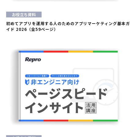
お役立ち資料
初めてアプリを運用する人のためのアプリマーケティング基本ガ
イド 2026（全59ページ）