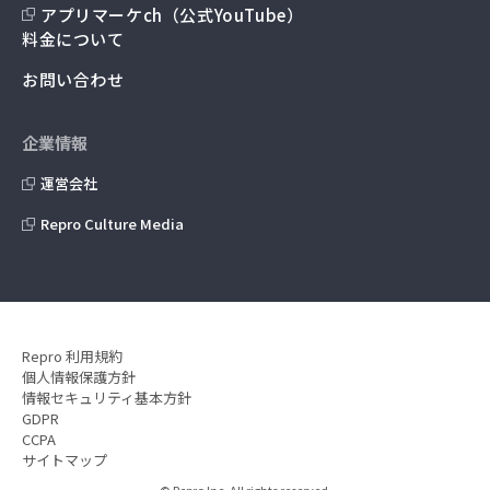
アプリマーケch（公式YouTube）
料金について
お問い合わせ
企業情報
運営会社
Repro Culture Media
Repro 利用規約
個人情報保護方針
情報セキュリティ基本方針
GDPR
CCPA
サイトマップ