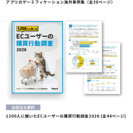
アプリのゲーミフィケーション海外事例集（全38ページ）
お役立ち資料
1200人に聞いたECユーザーの購買行動調査2026 (全44ページ)