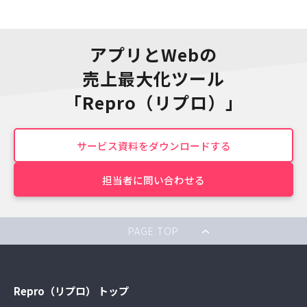
アプリとWebの
売上最大化ツール
「Repro（リプロ）」
サービス資料をダウンロードする
担当者に問い合わせる
PAGE TOP
Repro（リプロ） トップ