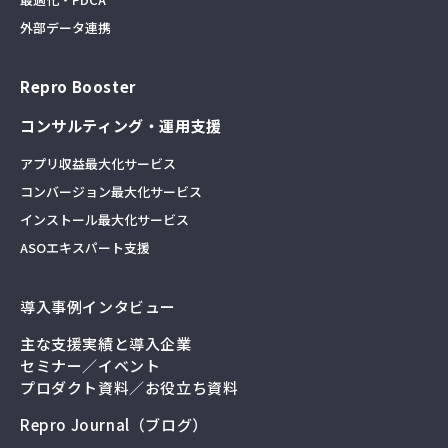
外部データ連携
Repro Booster
コンサルティング・運用支援
アプリ収益最大化サービス
コンバージョン最大化サービス
インストール最大化サービス
ASOエキスパート支援
導入事例インタビュー
主な支援実績と導入企業
セミナー／イベント
プロダクト資料／お役立ち資料
Repro Journal（ブログ）