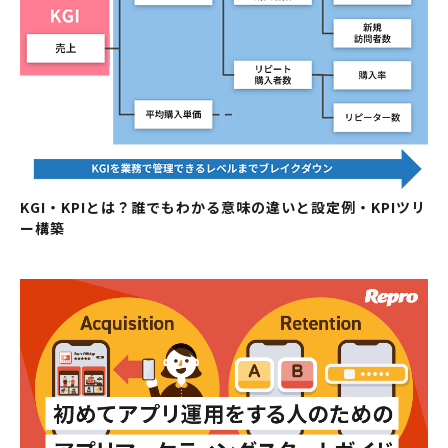
KGI・KPIとは？誰でもわかる意味の違いと設定例・KPIツリ
ー構築