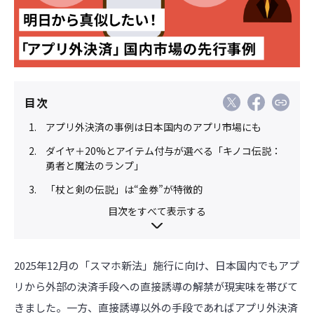
目次
アプリ外決済の事例は日本国内のアプリ市場にも
ダイヤ＋20%とアイテム付与が選べる「キノコ伝説：
勇者と魔法のランプ」
「杖と剣の伝説」は“金券”が特徴的
目次をすべて表示する
2025年12月の「スマホ新法」施行に向け、日本国内でもアプ
リから外部の決済手段への直接誘導の解禁が現実味を帯びて
きました。一方、直接誘導以外の手段であればアプリ外決済