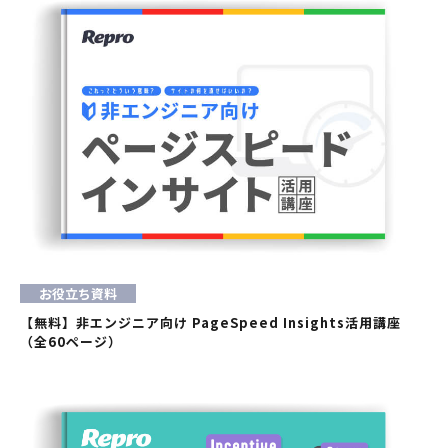
お役立ち資料
【無料】非エンジニア向け PageSpeed Insights活用講座
（全60ページ）