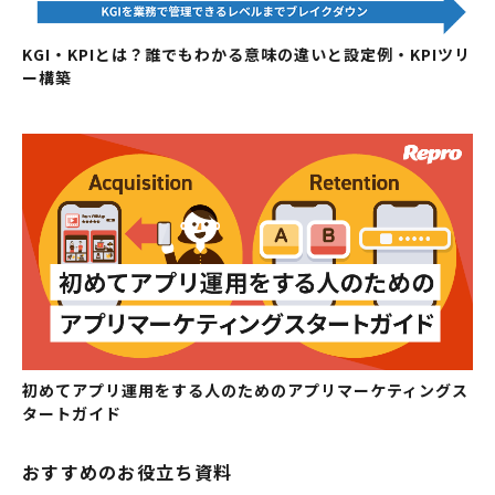
KGI・KPIとは？誰でもわかる意味の違いと設定例・KPIツリ
ー構築
初めてアプリ運用をする人のためのアプリマーケティングス
タートガイド
おすすめのお役立ち資料