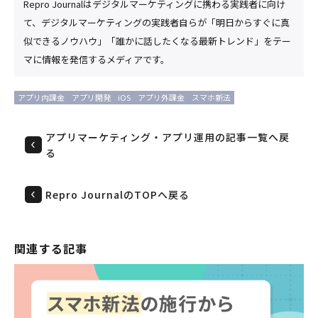
Repro Journalはデジタルマーケティングに携わる実践者に向け
て、デジタルマーケティングの実践者自らが「明日からすぐに真
似できるノウハウ」「誰かに話したくなる最新トレンド」をテー
マに情報を発信するメディアです。
アプリ内課金
アプリ開発
iOS
アプリ外課金
スマホ新法
アプリマーケティング・アプリ運用の記事一覧へ戻
る
Repro JournalのTOPへ戻る
関連する記事