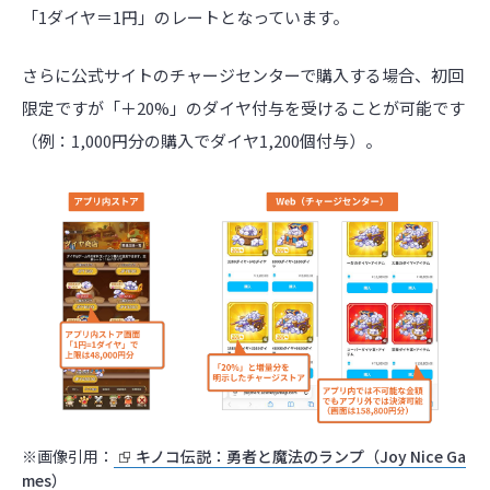
「1ダイヤ＝1円」のレートとなっています。
さらに公式サイトのチャージセンターで購入する場合、初回
限定ですが「＋20%」のダイヤ付与を受けることが可能です
（例：1,000円分の購入でダイヤ1,200個付与）。
※画像引用：
キノコ伝説：勇者と魔法のランプ（Joy Nice Ga
mes）