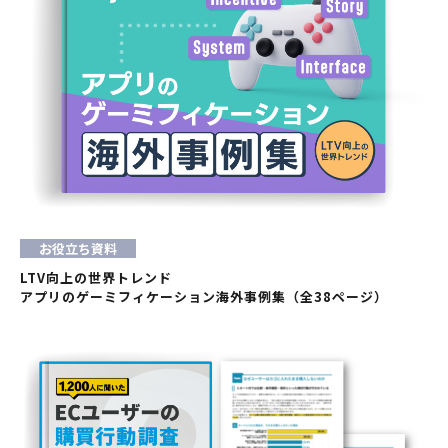
お役立ち資料
LTV向上の世界トレンド
アプリのゲーミフィケーション海外事例集（全38ページ）