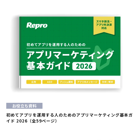
お役立ち資料
初めてアプリを運用する人のためのアプリマーケティング基本ガ
イド 2026（全59ページ）