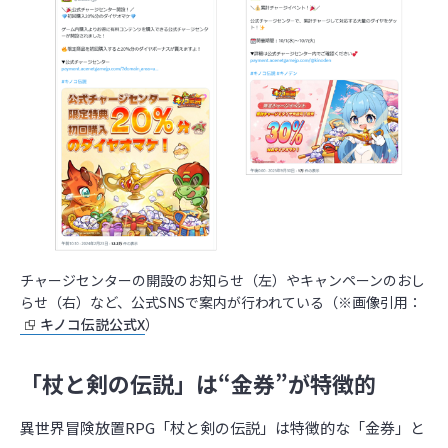
チャージセンターの開設のお知らせ（左）やキャンペーンのおし
らせ（右）など、公式SNSで案内が行われている（※画像引用：
キノコ伝説公式X
）
「杖と剣の伝説」は“金券”が特徴的
異世界冒険放置RPG「杖と剣の伝説」は特徴的な「金券」と