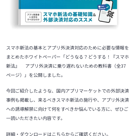
スマホ新法の基本とアプリ外決済対応のために必要な情報を
まとめたホワイトペーパー「どうなる？どうする！『スマホ
新法』 アプリ外決済に乗り遅れないための教科書（全37
ページ）」を公開しました。
今回ご紹介したような、国内アプリマーケットでの外部決済
事例も掲載し、来るべきスマホ新法の施行や、アプリ外決済
への誘導解禁に向けて何をすべきか悩んでいる方に、ぜひご
一読いただきたい内容です。
詳細・ダウンロードはこちらからご確認ください。