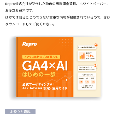
Repro株式会社が制作した独自の市場調査資料、ホワイトペーパー、
お役立ち資料です。
ほかでは知ることのできない貴重な情報が掲載されているので、ぜひ
ダウンロードしてご覧ください。
お役立ち資料