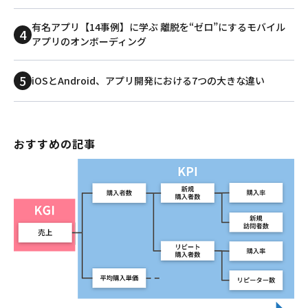
有名アプリ【14事例】に学ぶ 離脱を“ゼロ”にするモバイル
アプリのオンボーディング
iOSとAndroid、アプリ開発における7つの大きな違い
おすすめの記事