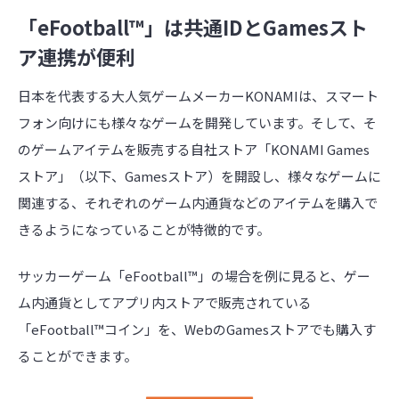
「eFootball™」は共通IDとGamesスト
ア連携が便利
日本を代表する大人気ゲームメーカーKONAMIは、スマート
フォン向けにも様々なゲームを開発しています。そして、そ
のゲームアイテムを販売する自社ストア「KONAMI Games
ストア」（以下、Gamesストア）を開設し、様々なゲームに
関連する、それぞれのゲーム内通貨などのアイテムを購入で
きるようになっていることが特徴的です。
サッカーゲーム「eFootball™」の場合を例に見ると、ゲー
ム内通貨としてアプリ内ストアで販売されている
「eFootball™コイン」を、WebのGamesストアでも購入す
ることができます。