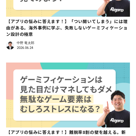
【アプリの悩みに答えます！】「つい開いてしまう」には理
由がある。海外事例に学ぶ、失敗しないゲーミフィケーショ
ン設計の極意
中野 竜太郎
2026.06.24
【アプリの悩みに答えます！】離脱率8割の壁を越える。新