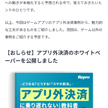
への動きが本格化すると予想される中で、覚えておきたいヒ
ントのひとつです。
以上、今回はゲームアプリのアプリ外決済事例から、魅力的
な工夫があるものをご紹介しました。次回は、ゲーム以外の
事例をご紹介する予定です。
【おしらせ】アプリ外決済のホワイトペ
ーパーを公開しました