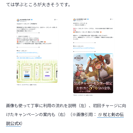
ては学ぶところが大きそうです。
画像も使って丁寧に利用の流れを説明（左）、初回チャージに向
けたキャンペーンの案内も（右）（※画像引用：
杖と剣の伝
説公式X
）