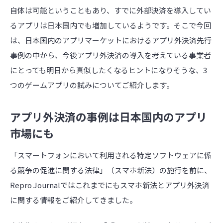
自体は可能ということもあり、すでに外部決済を導入してい
るアプリは日本国内でも増加しているようです。そこで今回
は、日本国内のアプリマーケットにおけるアプリ外決済先行
事例の中から、今後アプリ外決済の導入を考えている事業者
にとっても明日から真似したくなるヒントになりそうな、3
つのゲームアプリの試みについてご紹介します。
アプリ外決済の事例は日本国内のアプリ
市場にも
「スマートフォンにおいて利用される特定ソフトウェアに係
る競争の促進に関する法律」（スマホ新法）の施行を前に、
Repro Journalではこれまでにもスマホ新法とアプリ外決済
に関する情報をご紹介してきました。