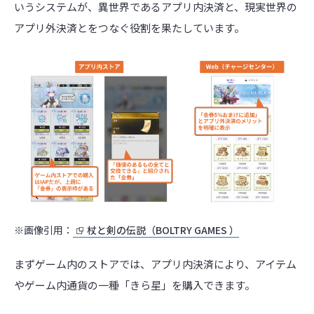
いうシステムが、異世界であるアプリ内決済と、現実世界の
アプリ外決済とをつなぐ役割を果たしています。
※画像引用：
杖と剣の伝説（BOLTRY GAMES ）
まずゲーム内のストアでは、アプリ内決済により、アイテム
やゲーム内通貨の一種「きら星」を購入できます。