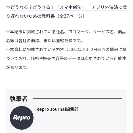
⇒
どうなる？どうする！「スマホ新法」 アプリ外決済に乗
り遅れないための教科書（全37ページ）
※本記事に掲載されている社名、ロゴマーク、サービス名、商品
名等は各社の商標、または登録商標です。
※本資料に記載されている内容は2025年10月2日時点の情報に基
づいており、価格や販売内容等のデータは変更されている可能性
があります。
執筆者
Repro Journal編集部