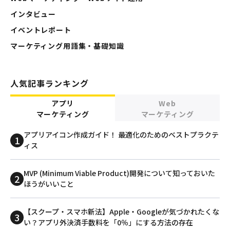
インタビュー
イベントレポート
マーケティング用語集・基礎知識
人気記事ランキング
アプリ
Web
マーケティング
マーケティング
アプリアイコン作成ガイド！ 最適化のためのベストプラクテ
ィス
MVP (Minimum Viable Product)開発について知っておいた
ほうがいいこと
【スクープ・スマホ新法】Apple・Googleが気づかれたくな
い？アプリ外決済手数料を「0％」にする方法の存在