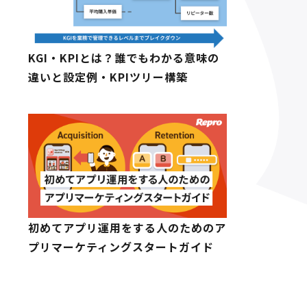
KGI・KPIとは？誰でもわかる意味の
違いと設定例・KPIツリー構築
初めてアプリ運用をする人のためのア
プリマーケティングスタートガイド