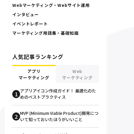
Webマーケティング・Webサイト運用
インタビュー
イベントレポート
マーケティング用語集・基礎知識
人気記事ランキング
アプリ
Web
マーケティング
マーケティング
アプリアイコン作成ガイド！ 最適化のた
めのベストプラクティス
MVP (Minimum Viable Product)開発につ
いて知っておいたほうがいいこと