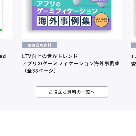
お役立ち資料
ed
LTV向上の世界トレンド
1
アプリのゲーミフィケーション海外事例集
査
（全38ページ）
お役立ち資料の一覧へ