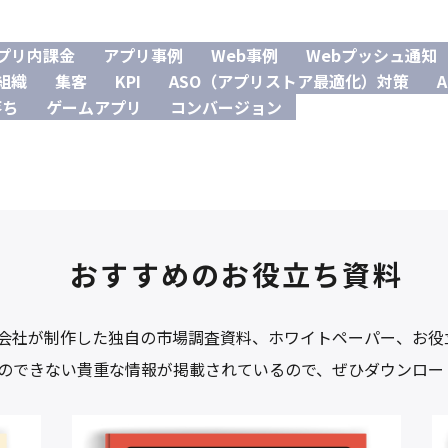
プリ内課金
アプリ事例
Web事例
Webプッシュ通知
組織
集客
KPI
ASO（アプリストア最適化）対策
A
落ち
ゲームアプリ
コンバージョン
おすすめのお役立ち資料
株式会社が制作した独自の市場調査資料、ホワイトペーパー、お
のできない貴重な情報が掲載されているので、ぜひダウンロー