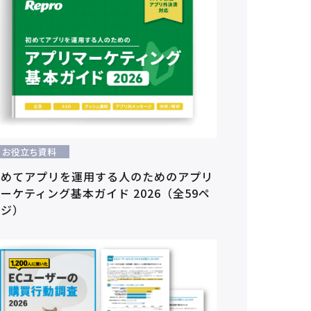
お役立ち資料
初めてアプリを運用する人のためのアプリ
ーケティング基本ガイド 2026（全59ペ
ージ）