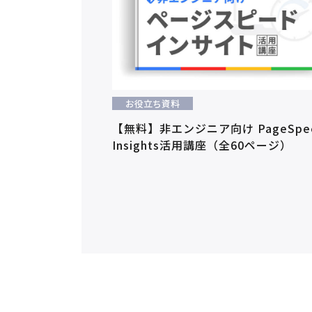
お役立ち資料
【無料】非エンジニア向け PageSpe
Insights活用講座（全60ページ）