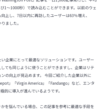
および1～1000秒）で読み込むことができます。以前のウェ
も向上し、7日以内に再訪したユーザーは63％増え、
かりました。
たい企業にとって最適なソリューションです。ユーザー
入しても同じように使うことができますし、企業はリテ
ンの向上が見込めます。 今回ご紹介した企業以外に
epot」「Virgin America」「Fandango」など、エンタ
積極的に導入が進んでいるようです。
きかを悩んでいる場合、この記事を参考に最適な手段を