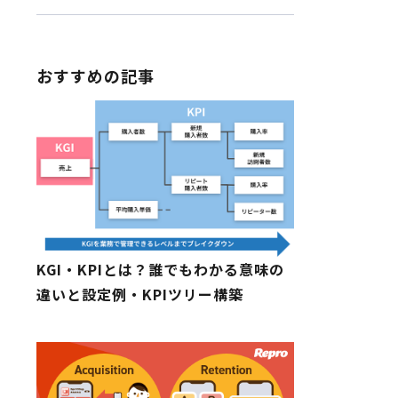
おすすめの記事
KGI・KPIとは？誰でもわかる意味の
違いと設定例・KPIツリー構築