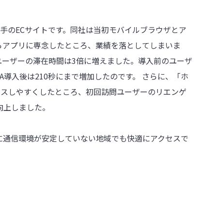
手のECサイトです。同社は当初モバイルブラウザとア
らアプリに専念したところ、業績を落としてしまいま
ユーザーの滞在時間は3倍に増えました。導入前のユーザ
A導入後は210秒にまで増加したのです。 さらに、「ホ
セスしやすくしたところ、初回訪問ユーザーのリエンゲ
向上しました。
に通信環境が安定していない地域でも快適にアクセスで