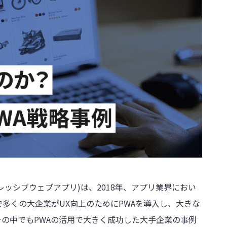
プログレッシブウェブアプリ)は、2018年、アプリ業界におい
多くの大企業がUX向上のためにPWAを導入し、大きな
の中でもPWAの活用で大きく成功した大手企業の事例