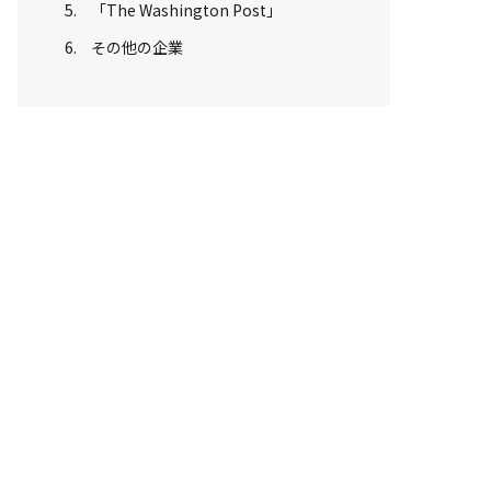
「The Washington Post」
その他の企業