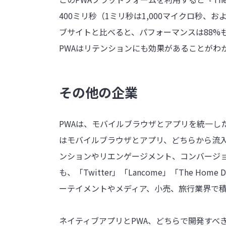
400ミリ秒（1ミリ秒は1,000マイクロ秒、
ブサイトと比べると、パフォーマンスは88%
PWAはリテンションにも効果があることがわ
その他の企業
PWAは、モバイルブラウザとアプリを統一し
はモバイルブラウザとアプリ、どちらから流
ンションやリエンゲージメント、コンバージョ
も、「Twitter」「Lancome」「The Home D
ーテイメントやメディア、小売、旅行業界で
ネイティブアプリとPWA、どちらで開発すべ