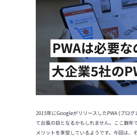
2015年にGoogleがリリースしたPWA (
て台風の目となるかもしれません。ここ数年で
メリットを享受しているようです。今回は、そ