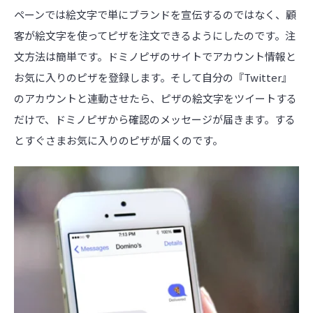
ペーンでは絵文字で単にブランドを宣伝するのではなく、顧
客が絵文字を使ってピザを注文できるようにしたのです。注
文方法は簡単です。ドミノピザのサイトでアカウント情報と
お気に入りのピザを登録します。そして自分の『Twitter』
のアカウントと連動させたら、ピザの絵文字をツイートする
だけで、ドミノピザから確認のメッセージが届きます。する
とすぐさまお気に入りのピザが届くのです。