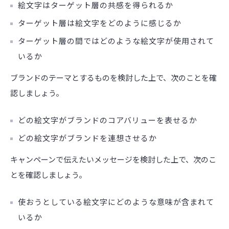
絵文字はターゲット層の共感を得られるか
ターゲット層は絵文字をどのように感じるか
ターゲット層の間ではどのような絵文字が使用されて
いるか
ブランドのテーマとするものを検討した上で、次のことを確
認しましょう。
どの絵文字がブランドのコアバリューを表せるか
どの絵文字がブランドを連想させるか
キャンペーンで伝えたいメッセージを検討した上で、次のこ
とを確認しましょう。
使おうとしている絵文字にどのような意味が含まれて
いるか