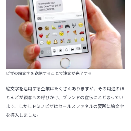
ピザの絵文字を送信することで注文が完了する
絵文字を活用する企業はたくさんありますが、その用途のほ
とんどが顧客への呼びかけ、ブランドの宣伝にとどまってい
ます。しかしドミノピザはセールスファネルの要所に絵文字
を導入しました。