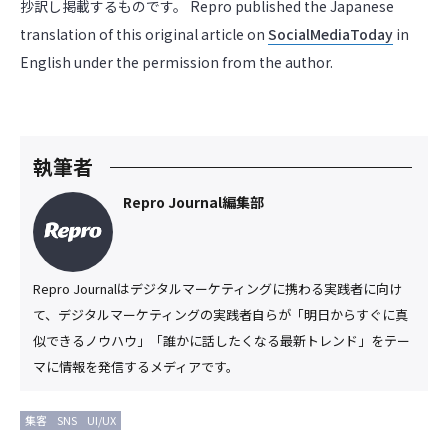
抄訳し掲載するものです。 Repro published the Japanese
translation of this original article on
SocialMediaToday
in
English under the permission from the author.
執筆者
Repro Journal編集部
Repro Journalはデジタルマーケティングに携わる実践者に向け
て、デジタルマーケティングの実践者自らが「明日からすぐに真
似できるノウハウ」「誰かに話したくなる最新トレンド」をテー
マに情報を発信するメディアです。
集客
SNS
UI/UX