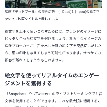
映画『デッドプール』の屋外広告。(= Dead)と(= poo)の絵文字
を使って映画タイトルを表している
絵文字を上手く使いこなすためには、ブランドのイメージに
ピッタリ合った絵文字を選びましょう。真面目なイメージの
保険ブローカーが、舌を出した顔の絵文字を突然使いだした
ら、悪い印象を与えてしまう可能性があります。せっかくの
顧客が離れてしまうかもしれません。
絵文字を使ってリアルタイムのエンゲー
ジメントを獲得する
『Snapchat』や『Twitter』のライブストリーミングでも絵
文字を使用することができます。これを最大限に活用するこ