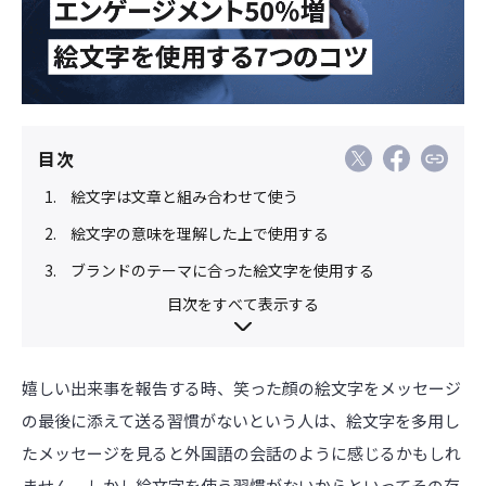
目次
絵文字は文章と組み合わせて使う
絵文字の意味を理解した上で使用する
ブランドのテーマに合った絵文字を使用する
目次をすべて表示する
嬉しい出来事を報告する時、笑った顔の絵文字をメッセージ
の最後に添えて送る習慣がないという人は、絵文字を多用し
たメッセージを見ると外国語の会話のように感じるかもしれ
ません。しかし絵文字を使う習慣がないからといってその存