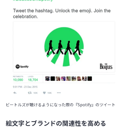
ビートルズが聴けるようになった際の『Spotify』のツイート
絵文字とブランドの関連性を高める