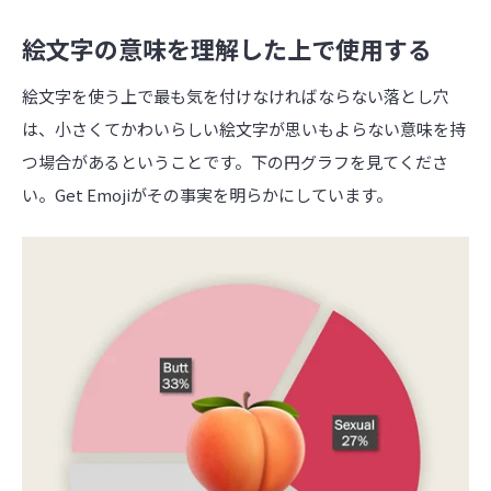
絵文字の意味を理解した上で使用する
絵文字を使う上で最も気を付けなければならない落とし穴
は、小さくてかわいらしい絵文字が思いもよらない意味を持
つ場合があるということです。下の円グラフを見てくださ
い。Get Emojiがその事実を明らかにしています。