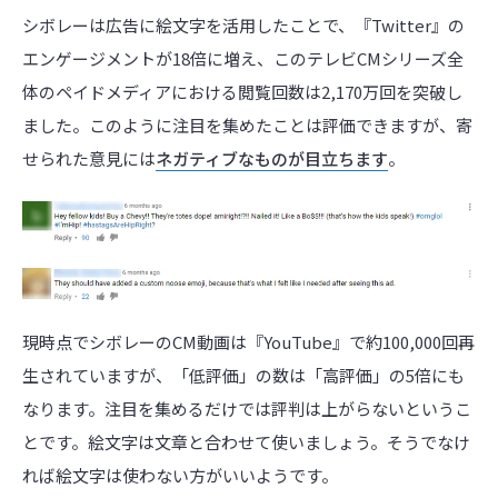
シボレーは広告に絵文字を活用したことで、『Twitter』の
エンゲージメントが18倍に増え、このテレビCMシリーズ全
体のペイドメディアにおける閲覧回数は2,170万回を突破し
ました。このように注目を集めたことは評価できますが、寄
せられた意見には
ネガティブなものが目立ちます
。
現時点でシボレーのCM動画は『YouTube』で約100,000回再
生されていますが、「低評価」の数は「高評価」の5倍にも
なります。注目を集めるだけでは評判は上がらないというこ
とです。絵文字は文章と合わせて使いましょう。そうでなけ
れば絵文字は使わない方がいいようです。