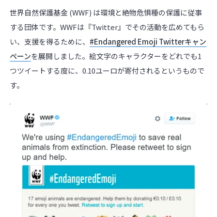
世界自然保護基金 (WWF) は環境と絶物危惧種の保護に従事
する団体です。WWFは『Twitter』でその活動を広めてもら
い、支援を得るために、
#Endangered Emoji Twitterキャン
ペーン
を展開しました。絵文字のキャラクターをどれでも1
つツイートする度に、0.10ユーロが寄付されるというもので
す。