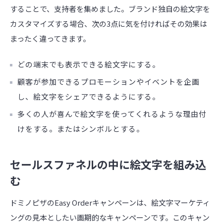
することで、支持者を集めました。ブランド独自の絵文字を
カスタマイズする場合、次の3点に気を付ければその効果は
まったく違ってきます。
どの端末でも表示できる絵文字にする。
顧客が参加できるプロモーションやイベントを企画
し、絵文字をシェアできるようにする。
多くの人が喜んで絵文字を使ってくれるような理由付
けをする。またはシンボルとする。
セールスファネルの中に絵文字を組み込
む
ドミノピザのEasy Orderキャンペーンは、絵文字マーケティ
ングの見本としたい画期的なキャンペーンです。このキャン