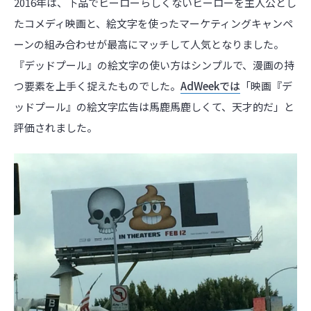
2016年は、下品でヒーローらしくないヒーローを主人公とし
たコメディ映画と、絵文字を使ったマーケティングキャンペ
ーンの組み合わせが最高にマッチして人気となりました。
『デッドプール』の絵文字の使い方はシンプルで、漫画の持
つ要素を上手く捉えたものでした。
AdWeekでは
「映画『デ
ッドプール』の絵文字広告は馬鹿馬鹿しくて、天才的だ」と
評価されました。