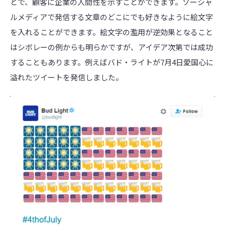
とで、顧客に企業の人間性を示すことができます。ソーシャ
ルメディアで発信する文章のどこにでも好きなように絵文字
を入れることができます。絵文字の濫用が逆効果となること
はシボレーの例からも明らかですが、アイデア次第では成功
することもあります。例えばバド・ライトが7月4日愛国心に
溢れたツイートを発信しました。