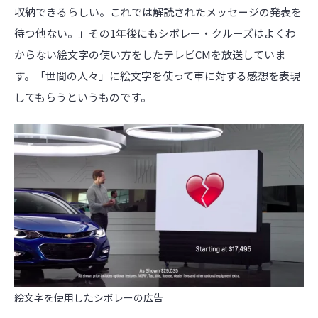
収納できるらしい。これでは解読されたメッセージの発表を
待つ他ない。」その1年後にもシボレー・クルーズはよくわ
からない絵文字の使い方をしたテレビCMを放送していま
す。「世間の人々」に絵文字を使って車に対する感想を表現
してもらうというものです。
絵文字を使用したシボレーの広告