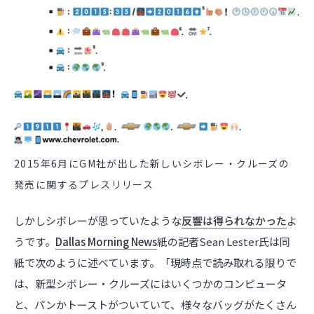
2015年6月にGM社が出した新しいシボレー・クルーズの
発売に関するプレスリリース
しかしシボレーが思っていたような
反響は得られなかった
よ
うです。
Dallas Morning News
紙の記者Sean Lester氏は同
紙で次のように述べています。「現時点で読み取れる限りで
は、新型シボレー・クルーズにはいくつかのコンピュータ
と、パンかトーストがついていて、様々なバッグがたくさん