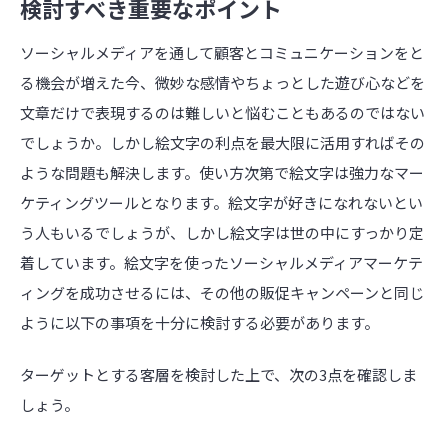
検討すべき重要なポイント
ソーシャルメディアを通して顧客とコミュニケーションをと
る機会が増えた今、微妙な感情やちょっとした遊び心などを
文章だけで表現するのは難しいと悩むこともあるのではない
でしょうか。しかし絵文字の利点を最大限に活用すればその
ような問題も解決します。使い方次第で絵文字は強力なマー
ケティングツールとなります。絵文字が好きになれないとい
う人もいるでしょうが、しかし絵文字は世の中にすっかり定
着しています。絵文字を使ったソーシャルメディアマーケテ
ィングを成功させるには、その他の販促キャンペーンと同じ
ように以下の事項を十分に検討する必要があります。
ターゲットとする客層を検討した上で、次の3点を確認しま
しょう。