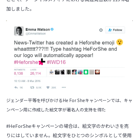
加しました。
ジェンダー平等を呼びかけるHe For Sheキャンペーンでは、キャ
ンペーン用に作成した絵文字が著名人の支持を得た
#HeForSheキャンペーンの場合は、絵文字のかわいさを売
りにはしていません。絵文字をひとつのシンボルとして使用