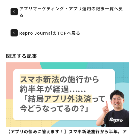
アプリマーケティング・アプリ運用の記事一覧へ戻
る
Repro JournalのTOPへ戻る
関連する記事
【アプリの悩みに答えます！】スマホ新法施行から半年。ア