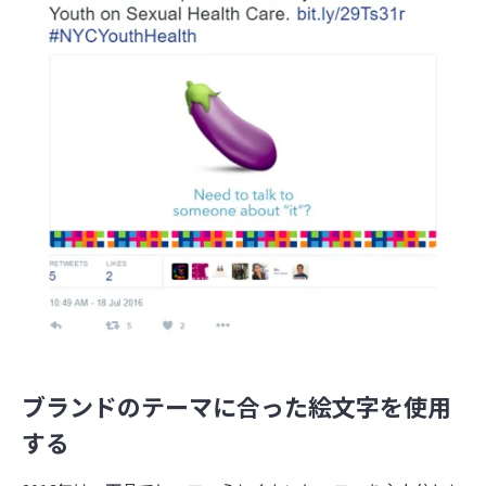
ブランドのテーマに合った絵文字を使用
する