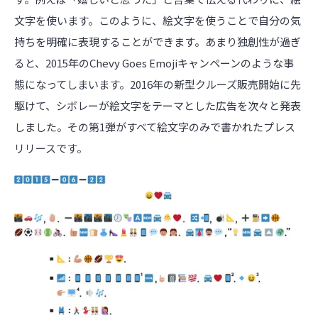
文字を使います。このように、絵文字を使うことで自分の気
持ちを明確に表現することができます。あまり独創性が過ぎ
ると、2015年のChevy Goes Emojiキャンペーンのような事
態になってしまいます。2016年の新型クルーズ販売開始に先
駆けて、シボレーが絵文字をテーマとした広告を次々と発表
しました。その第1弾がすべて絵文字のみで書かれたプレス
リリースです。