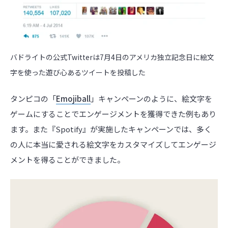
バドライトの公式Twitterは7月4日のアメリカ独立記念日に
絵文
字を使った遊び心あるツイートを投稿した
タンピコの「
Emojiball
」キャンペーンのように、絵文字を
ゲームにすることでエンゲージメントを獲得できた例もあり
ます。また『Spotify』が実施したキャンペーンでは、多く
の人に本当に愛される絵文字をカスタマイズしてエンゲージ
メントを得ることができました。