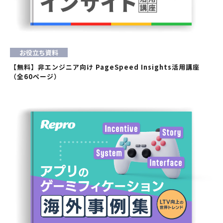
お役立ち資料
【無料】非エンジニア向け PageSpeed Insights活用講座
（全60ページ）