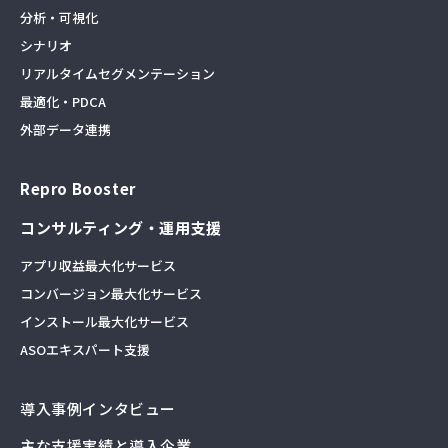
分析・可視化
シナリオ
リアルタイムセグメンテーション
最適化・PDCA
外部データ連携
Repro Booster
コンサルティング・運用支援
アプリ収益最大化サービス
コンバージョン最大化サービス
インストール最大化サービス
ASOエキスパート支援
導入事例インタビュー
主な支援実績と導入企業