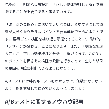
見極め」「明確な仮説設定」「正しい効果検証と分析」を意
識することが重要であると考えています。
「改善点の見極め」において大切なのは、変更することで影
響が大きくなりそうなポイントを要素単位で見極めることで
す 。要素ごとに検証を繰り返し最適化することで、最終的に
「デザインが変わる」ことになります。また、「明確な仮説
設定」が「正しい効果検証と分析」に繋がります。この3つ
のポイントを押さえた検証の設計を行うことで、生じた結果
の原因を明瞭に判断できるようになります。
A/Bテストには時間もコストもかかるので、無駄にならない
よう上記を意識して進めていくようにしましょう。
A/Bテストに関するノウハウ記事