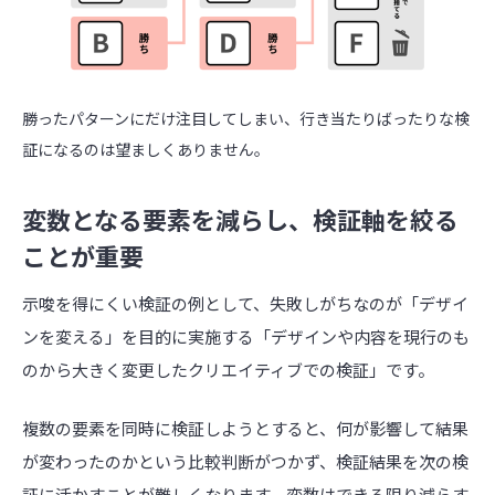
勝ったパターンにだけ注目してしまい、行き当たりばったりな検
証になるのは望ましくありません。
変数となる要素を減らし、検証軸を絞る
ことが重要
示唆を得にくい検証の例として、失敗しがちなのが「デザイ
ンを変える」を目的に実施する「デザインや内容を現行のも
のから大きく変更したクリエイティブでの検証」です。
複数の要素を同時に検証しようとすると、何が影響して結果
が変わったのかという比較判断がつかず、検証結果を次の検
証に活かすことが難しくなります。変数はできる限り減らす