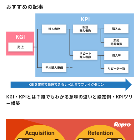
おすすめの記事
KGI・KPIとは？誰でもわかる意味の違いと設定例・KPIツリ
ー構築