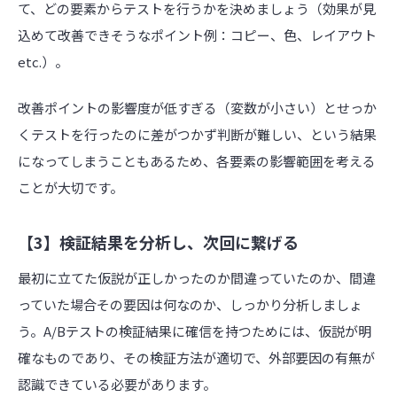
て、どの要素からテストを行うかを決めましょう（効果が見
込めて改善できそうなポイント例：コピー、色、レイアウト
etc.）。
改善ポイントの影響度が低すぎる（変数が小さい）とせっか
くテストを行ったのに差がつかず判断が難しい、という結果
になってしまうこともあるため、各要素の影響範囲を考える
ことが大切です。
【3】検証結果を分析し、次回に繋げる
最初に立てた仮説が正しかったのか間違っていたのか、間違
っていた場合その要因は何なのか、しっかり分析しましょ
う。A/Bテストの検証結果に確信を持つためには、仮説が明
確なものであり、その検証方法が適切で、外部要因の有無が
認識できている必要があります。