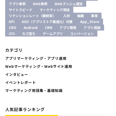
アプリ事例
Web事例
Webプッシュ通知
サイトスピード
マーケティング用語
リテンションレート（継続率）
人材
組織
集客
KPI
ASO（アプリストア最適化）対策
App_Store
CRO
Android
CRM
アプリ開発
アプリ用語
iOS
カゴ落ち
ゲームアプリ
コンバージョン
カテゴリ
アプリマーケティング・アプリ運用
Webマーケティング・Webサイト運用
インタビュー
イベントレポート
マーケティング用語集・基礎知識
人気記事ランキング