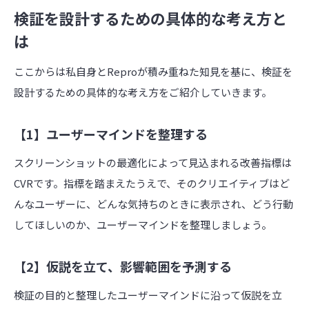
検証を設計するための具体的な考え方と
は
ここからは私自身とReproが積み重ねた知見を基に、検証を
設計するための具体的な考え方をご紹介していきます。
【1】ユーザーマインドを整理する
スクリーンショットの最適化によって見込まれる改善指標は
CVRです。指標を踏まえたうえで、そのクリエイティブはど
んなユーザーに、どんな気持ちのときに表示され、どう行動
してほしいのか、ユーザーマインドを整理しましょう。
【2】仮説を立て、影響範囲を予測する
検証の目的と整理したユーザーマインドに沿って仮説を立