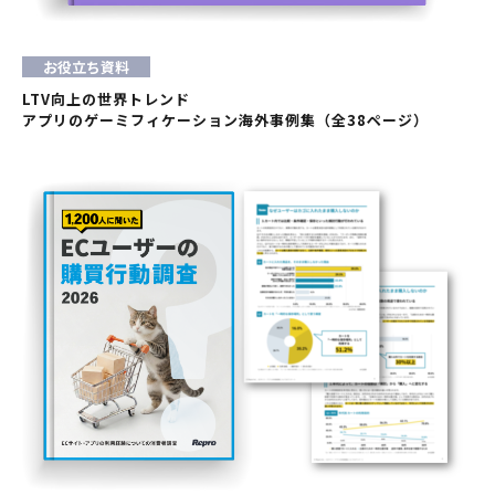
お役立ち資料
LTV向上の世界トレンド
アプリのゲーミフィケーション海外事例集（全38ページ）