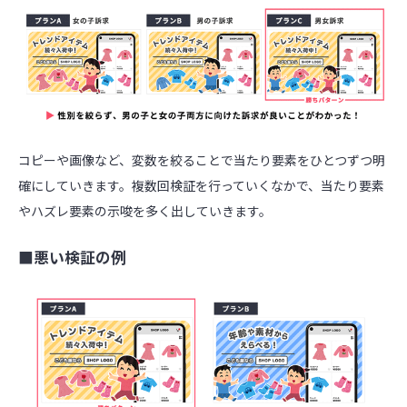
コピーや画像など、変数を絞ることで当たり要素をひとつずつ明
確にしていきます。複数回検証を行っていくなかで、当たり要素
やハズレ要素の示唆を多く出していきます。
■悪い検証の例