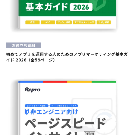
お役立ち資料
初めてアプリを運用する人のためのアプリマーケティング基本ガ
イド 2026（全59ページ）