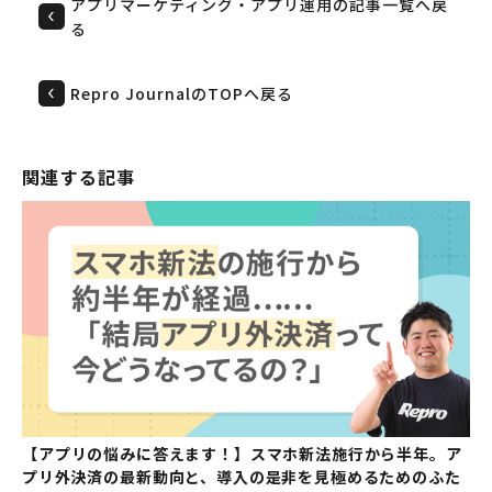
アプリマーケティング・アプリ運用の記事一覧へ戻
る
Repro JournalのTOPへ戻る
関連する記事
【アプリの悩みに答えます！】スマホ新法施行から半年。ア
プリ外決済の最新動向と、導入の是非を見極めるためのふた