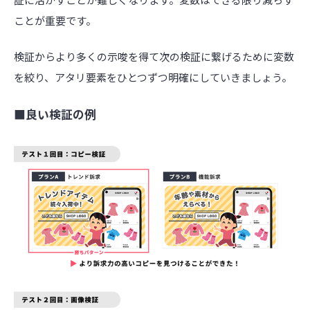
ことが重要です。
検証からより多くの示唆を得て次の検証に繋げるために変数
を絞り、アタリ要素をひとつずつ明確にしていきましょう。
■良い検証の例