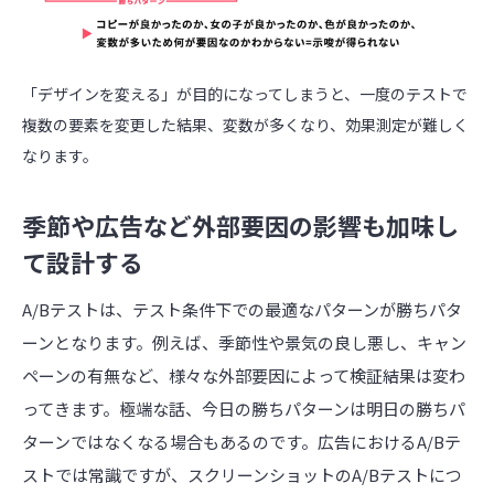
「デザインを変える」が目的になってしまうと、一度のテストで
複数の要素を変更した結果、変数が多くなり、効果測定が難しく
なります。
季節や広告など外部要因の影響も加味し
て設計する
A/Bテストは、テスト条件下での最適なパターンが勝ちパタ
ーンとなります。例えば、季節性や景気の良し悪し、キャン
ペーンの有無など、様々な外部要因によって検証結果は変わ
ってきます。極端な話、今日の勝ちパターンは明日の勝ちパ
ターンではなくなる場合もあるのです。広告におけるA/Bテ
ストでは常識ですが、スクリーンショットのA/Bテストにつ