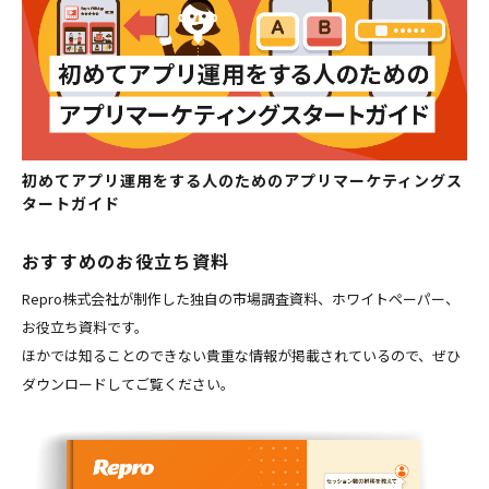
初めてアプリ運用をする人のためのアプリマーケティングス
タートガイド
おすすめのお役立ち資料
Repro株式会社が制作した独自の市場調査資料、ホワイトペーパー、
お役立ち資料です。
ほかでは知ることのできない貴重な情報が掲載されているので、ぜひ
ダウンロードしてご覧ください。