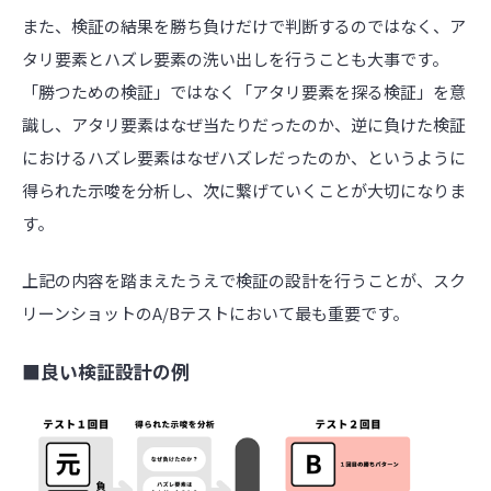
また、検証の結果を勝ち負けだけで判断するのではなく、ア
タリ要素とハズレ要素の洗い出しを行うことも大事です。
「勝つための検証」ではなく「アタリ要素を探る検証」を意
識し、アタリ要素はなぜ当たりだったのか、逆に負けた検証
におけるハズレ要素はなぜハズレだったのか、というように
得られた示唆を分析し、次に繋げていくことが大切になりま
す。
上記の内容を踏まえたうえで検証の設計を行うことが、スク
リーンショットのA/Bテストにおいて最も重要です。
■良い検証設計の例