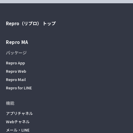
Repro（リプロ） トップ
Repro MA
パッケージ
Repro App
Repro Web
Repro Mail
Repro for LINE
機能
アプリチャネル
Webチャネル
メール・LINE