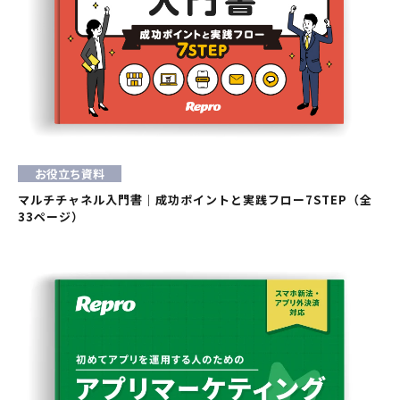
お役立ち資料
マルチチャネル入門書｜成功ポイントと実践フロー7STEP（全
33ページ）