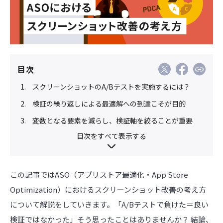
目次
スクリーンショットのA/Bテストを実施するには？
検証の繰り返しによる最適解への到達こそが目的
変数となる要素を減らし、検証軸を絞ることが重要
目次をすべて表示する
この記事ではASO（アプリストア最適化・App Store
Optimization）におけるスクリーンショット改善の考え方
について解説をしていきます。「A/Bテストで負けた＝良い
検証ではなかった」そう思ったことはありませんか？ 結論、