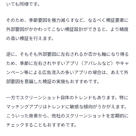
いても同様です。
そのため、季節要因を極力減らすなど、なるべく検証要素に
外部要因がかかわってこない検証設計ができると、より精度
の高い検証を行えます。
逆に、そもそも外部要因に左右されるか否かも軸になり得る
ため、季節に左右されやすいアプリ（アパレルなど）やキャ
ンペーン等による広告流入の多いアプリの場合は、あえて外
部要因を意識した検証の実施もおすすめです。
一方でスクリーンショット自体のトレンドもあります。特に
マッチングアプリはトレンドに敏感な傾向がうかがえます。
こういった背景から、他社のスクリーンショットを定期的に
チェックすることもおすすめです。