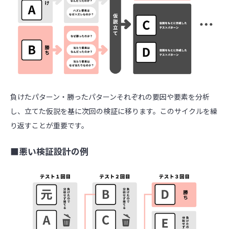
負けたパターン・勝ったパターンそれぞれの要因や要素を分析
し、立てた仮説を基に次回の検証に移ります。このサイクルを繰
り返すことが重要です。
■悪い検証設計の例