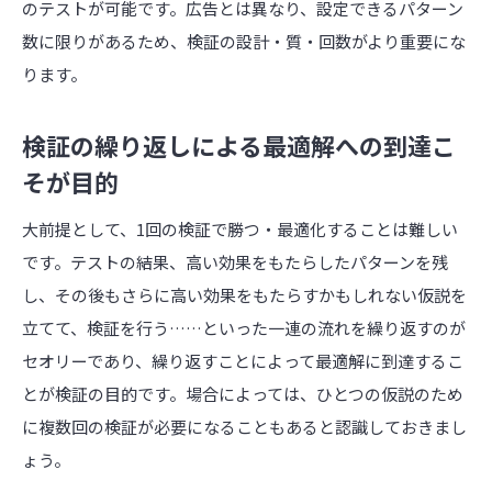
のテストが可能です。広告とは異なり、設定できるパターン
数に限りがあるため、検証の設計・質・回数がより重要にな
ります。
検証の繰り返しによる最適解への到達こ
そが目的
大前提として、1回の検証で勝つ・最適化することは難しい
です。テストの結果、高い効果をもたらしたパターンを残
し、その後もさらに高い効果をもたらすかもしれない仮説を
立てて、検証を行う……といった一連の流れを繰り返すのが
セオリーであり、繰り返すことによって最適解に到達するこ
とが検証の目的です。場合によっては、ひとつの仮説のため
に複数回の検証が必要になることもあると認識しておきまし
ょう。