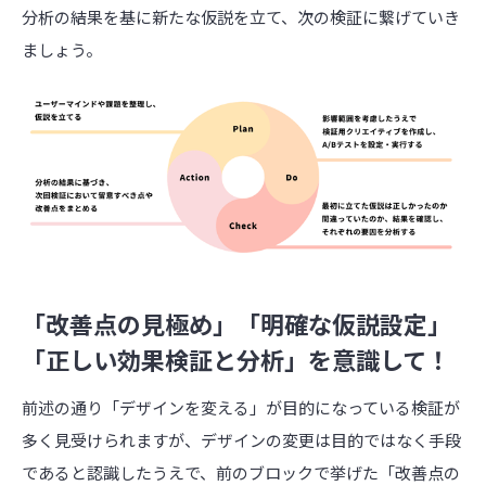
分析の結果を基に新たな仮説を立て、次の検証に繋げていき
ましょう。
「改善点の見極め」「明確な仮説設定」
「正しい効果検証と分析」を意識して！
前述の通り「デザインを変える」が目的になっている検証が
多く見受けられますが、デザインの変更は目的ではなく手段
であると認識したうえで、前のブロックで挙げた「改善点の