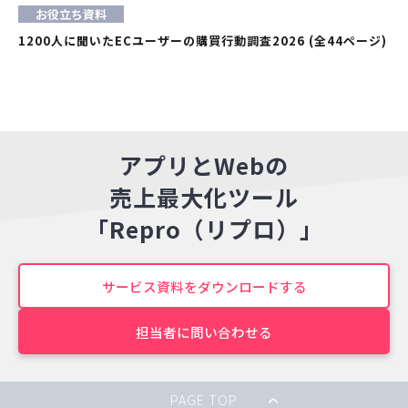
お役立ち資料
1200人に聞いたECユーザーの購買行動調査2026 (全44ページ)
アプリとWebの
売上最大化ツール
「Repro（リプロ）」
サービス資料をダウンロードする
担当者に問い合わせる
PAGE TOP