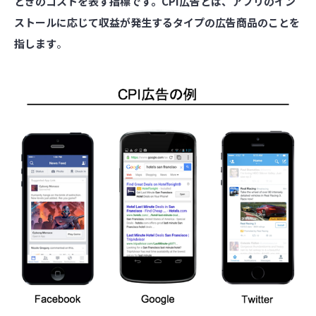
ときのコストを表す指標です。CPI広告とは、アプリのイン
ストールに応じて収益が発生するタイプの広告商品のことを
指します
。