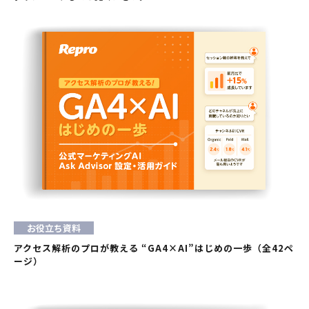
お役立ち資料
アクセス解析のプロが教える “GA4×AI”はじめの一歩（全42ペ
ージ）