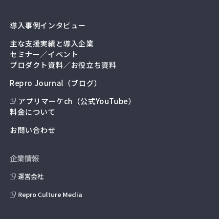
導入事例インタビュー
主な支援実績と導入企業
セミナー／イベント
プロダクト資料／お役立ち資料
Repro Journal（ブログ）
アプリマーケch（公式YouTube）
料金について
お問い合わせ
企業情報
運営会社
Repro Culture Media