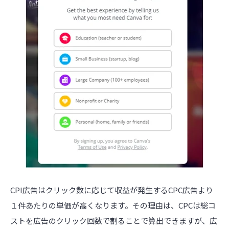
CPI広告はクリック数に応じて収益が発生するCPC広告より
１件あたりの単価が高くなります。その理由は、CPCは総コ
ストを広告のクリック回数で割ることで算出できますが、広