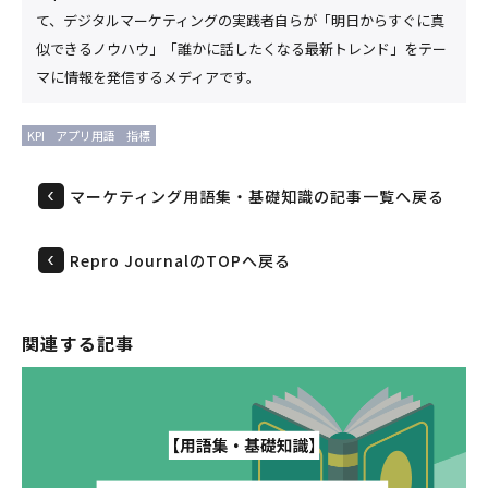
て、デジタルマーケティングの実践者自らが「明日からすぐに真
似できるノウハウ」「誰かに話したくなる最新トレンド」をテー
マに情報を発信するメディアです。
KPI
アプリ用語
指標
マーケティング用語集・基礎知識の記事一覧へ戻る
Repro JournalのTOPへ戻る
関連する記事