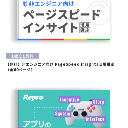
お役立ち資料
【無料】非エンジニア向け PageSpeed Insights活用講座
（全60ページ）