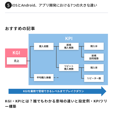
iOSとAndroid、アプリ開発における7つの大きな違い
おすすめの記事
KGI・KPIとは？誰でもわかる意味の違いと設定例・KPIツリ
ー構築