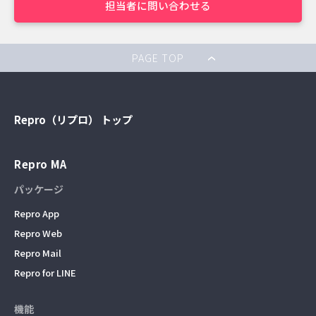
担当者に問い合わせる
PAGE TOP
Repro（リプロ） トップ
Repro MA
パッケージ
Repro App
Repro Web
Repro Mail
Repro for LINE
機能