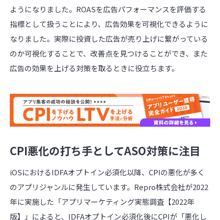
ようになりました。ROASを広告パフォーマンスを評価する
指標として扱うことにより、広告効果を可視化できるように
なりました。実際に投資した広告が売り上げに繋がっている
のか可視化することで、改善点を見つけることができ、また
広告の効果を上げる対策を取るときに役立ちます。
CPI悪化の打ち手としてASO対策に注目
iOSにおけるIDFAオプトイン必須化以降、CPIの悪化が多く
のアプリジャンルに発生しています。Repro株式会社が2022
年に実施した「アプリマーケティング実態調査【2022年
版】」によると、IDFAオプトイン必須化後にCPIが「悪化し