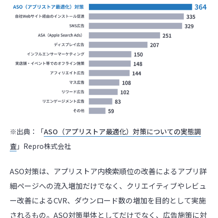
※出典：「
ASO（アプリストア最適化）対策についての実態調
査
」Repro株式会社
ASO対策は、アプリストア内検索順位の改善によるアプリ詳
細ページへの流⼊増加だけでなく、クリエイティブやレビュ
ー改善によるCVR、ダウンロード数の増加を⽬的として実施
されるもの。ASO対策単体としてだけでなく、広告施策に対