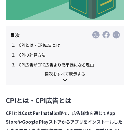
目次
CPIとは・CPI広告とは
CPIの計算方法
CPI広告がCPC広告より高単価になる理由
目次をすべて表示する
CPIとは・CPI広告とは
CPIとはCost Per Installの略で、広告媒体を通じてApp
StoreやGoogle Playストアからアプリをインストールした