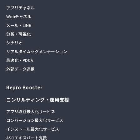
アプリチャネル
Webチャネル
メール・LINE
分析・可視化
シナリオ
リアルタイムセグメンテーション
最適化・PDCA
外部データ連携
Repro Booster
コンサルティング・運用支援
アプリ収益最大化サービス
コンバージョン最大化サービス
インストール最大化サービス
ASOエキスパート支援