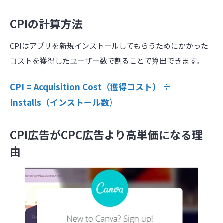
CPIの計算方法
CPIはアプリを新規インストールしてもらうためにかかった
コストを獲得したユーザー数で割ることで算出できます。
CPI = Acquisition Cost（獲得コスト） ÷
Installs（インストール数）
CPI広告がCPC広告より高単価になる理
由