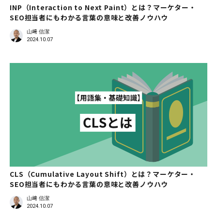
INP（Interaction to Next Paint）とは？マーケター・
SEO担当者にもわかる言葉の意味と改善ノウハウ
山﨑 信潔
2024.10.07
CLS（Cumulative Layout Shift）とは？マーケター・
SEO担当者にもわかる言葉の意味と改善ノウハウ
山﨑 信潔
2024.10.07