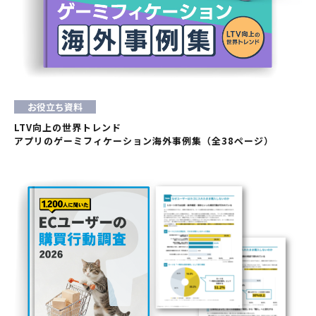
お役立ち資料
LTV向上の世界トレンド
アプリのゲーミフィケーション海外事例集（全38ページ）