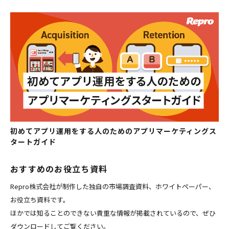
初めてアプリ運用をする人のためのアプリマーケティングス
タートガイド
おすすめのお役立ち資料
Repro株式会社が制作した独自の市場調査資料、ホワイトペーパー、
お役立ち資料です。
ほかでは知ることのできない貴重な情報が掲載されているので、ぜひ
ダウンロードしてご覧ください。