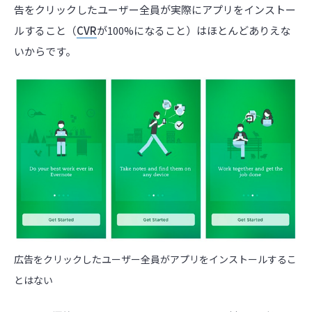
告をクリックしたユーザー全員が実際にアプリをインストー
ルすること（
CVR
が100%になること）はほとんどありえな
いからです。
広告をクリックしたユーザー全員がアプリをインストールするこ
とはない