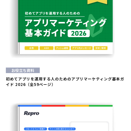
お役立ち資料
初めてアプリを運用する人のためのアプリマーケティング基本ガ
イド 2026（全59ページ）