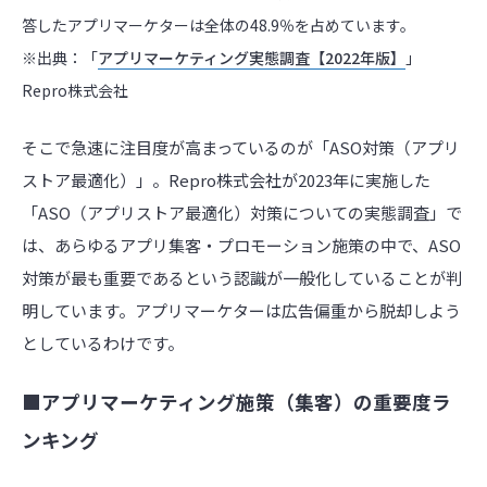
答したアプリマーケターは全体の48.9％を占めています。
※出典：「
アプリマーケティング実態調査【2022年版】
」
Repro株式会社
そこで急速に注目度が高まっているのが「ASO対策（アプリ
ストア最適化）」。Repro株式会社が2023年に実施した
「ASO（アプリストア最適化）対策についての実態調査」で
は、あらゆるアプリ集客・プロモーション施策の中で、ASO
対策が最も重要であるという認識が一般化していることが判
明しています。アプリマーケターは広告偏重から脱却しよう
としているわけです。
■アプリマーケティング施策（集客）の重要度ラ
ンキング