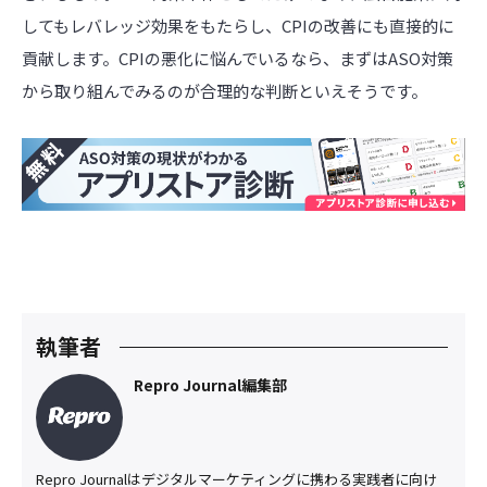
してもレバレッジ効果をもたらし、CPIの改善にも直接的に
貢献します。CPIの悪化に悩んでいるなら、まずはASO対策
から取り組んでみるのが合理的な判断といえそうです。
執筆者
Repro Journal編集部
Repro Journalはデジタルマーケティングに携わる実践者に向け