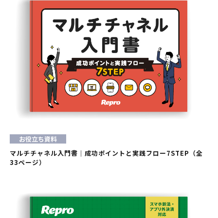
お役立ち資料
マルチチャネル入門書｜成功ポイントと実践フロー7STEP（全
33ページ）