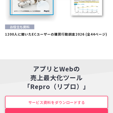
お役立ち資料
1200人に聞いたECユーザーの購買行動調査2026 (全44ページ)
アプリとWebの
売上最大化ツール
「Repro（リプロ）」
サービス資料をダウンロードする