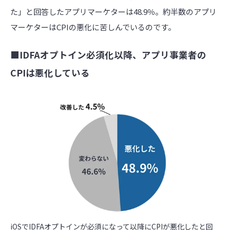
た」と回答したアプリマーケターは48.9％。約半数のアプリ
マーケターはCPIの悪化に苦しんでいるのです。
■IDFAオプトイン必須化以降、アプリ事業者の
CPIは悪化している
iOSでIDFAオプトインが必須になって以降にCPIが悪化したと回