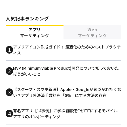
人気記事ランキング
アプリ
Web
マーケティング
マーケティング
アプリアイコン作成ガイド！ 最適化のためのベストプラクテ
ィス
MVP (Minimum Viable Product)開発について知っておいた
ほうがいいこと
【スクープ・スマホ新法】Apple・Googleが気づかれたくな
い？アプリ外決済手数料を「0％」にする方法の存在
有名アプリ【14事例】に学ぶ 離脱を“ゼロ”にするモバイル
アプリのオンボーディング