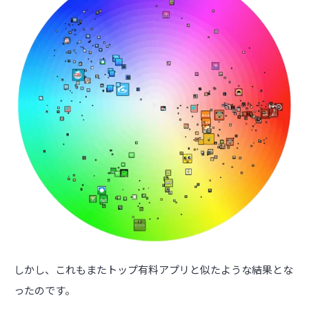
しかし、これもまたトップ有料アプリと似たような結果とな
ったのです。