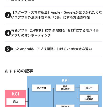
【スクープ・スマホ新法】Apple・Googleが気づかれたくな
い？アプリ外決済手数料を「0％」にする方法の存在
有名アプリ【14事例】に学ぶ 離脱を“ゼロ”にするモバイル
アプリのオンボーディング
iOSとAndroid、アプリ開発における7つの大きな違い
おすすめの記事