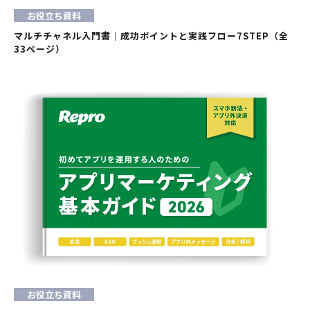
お役立ち資料
マルチチャネル入門書｜成功ポイントと実践フロー7STEP（全
33ページ）
お役立ち資料