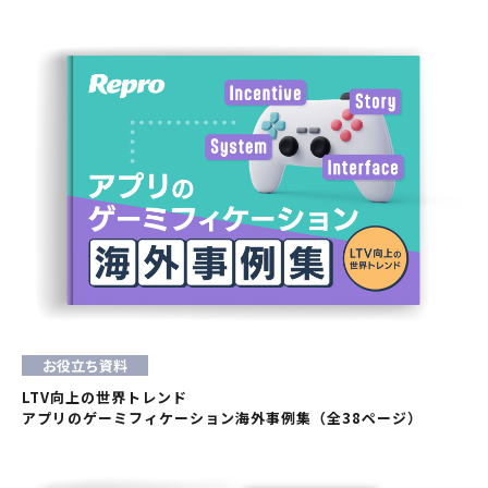
お役立ち資料
LTV向上の世界トレンド
アプリのゲーミフィケーション海外事例集（全38ページ）