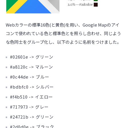
Webカラーの標準16色(と黄色)を用い、Google Mapのアイ
コンで使われている色と標準色とを照らし合わせ、同じよう
な色同士をグループ化し、以下のように名前をつけました。
#02601e -> グリーン
#a8120c -> マルーン
#0c44de -> ブルー
#bdbfc0 -> シルバー
#f4b510 -> イエロー
#717973 -> グレー
#24721b -> グリーン
#2d0d0e -> ブラック