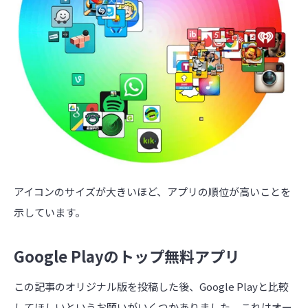
アイコンのサイズが大きいほど、アプリの順位が高いことを
示しています。
Google Playのトップ無料アプリ
この記事のオリジナル版を投稿した後、Google Playと比較
してほしいというお願いがいくつかありました。これはオー