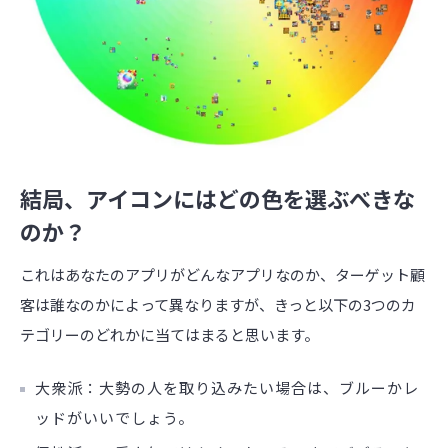
結局、アイコンにはどの色を選ぶべきな
のか？
これはあなたのアプリがどんなアプリなのか、ターゲット顧
客は誰なのかによって異なりますが、きっと以下の3つのカ
テゴリーのどれかに当てはまると思います。
大衆派：大勢の人を取り込みたい場合は、ブルーかレ
ッドがいいでしょう。