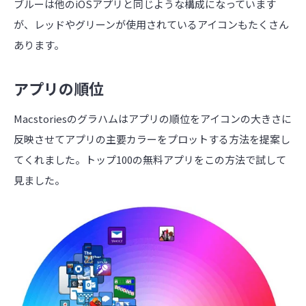
ブルーは他のiOSアプリと同じような構成になっています
が、レッドやグリーンが使用されているアイコンもたくさん
あります。
アプリの順位
Macstoriesのグラハムはアプリの順位をアイコンの大きさに
反映させてアプリの主要カラーをプロットする方法を提案し
てくれました。トップ100の無料アプリをこの方法で試して
見ました。