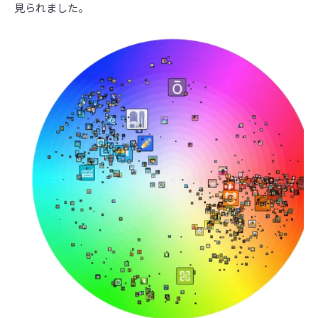
見られました。