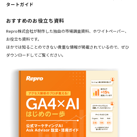
タートガイド
おすすめのお役立ち資料
Repro株式会社が制作した独自の市場調査資料、ホワイトペーパー、
お役立ち資料です。
ほかでは知ることのできない貴重な情報が掲載されているので、ぜひ
ダウンロードしてご覧ください。