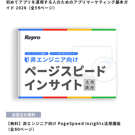
初めてアプリを運用する人のためのアプリマーケティング基本ガ
イド 2026（全59ページ）
お役立ち資料
【無料】非エンジニア向け PageSpeed Insights活用講座
（全60ページ）