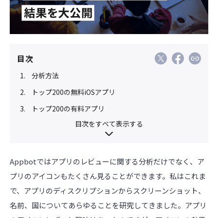
目次
分析方法
トップ200の無料iOSアプリ
トップ200の有料アプリ
目次をすべて表示する
Appbotではアプリのレビューに関する分析だけでなく、ア
プリのアイコンもたくさん見ることができます。私はこれま
で、アプリのディスクリプションからスクリーンショット、
名前、国についてあらゆることを研究してきました。アプリ