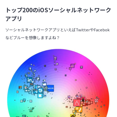
トップ200のiOSソーシャルネットワーク
アプリ
ソーシャルネットワークアプリといえばTwitterやFacebok
などブルーを想像しますよね？