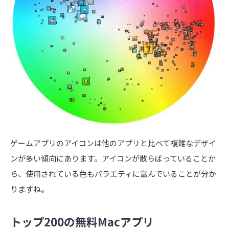
ゲームアプリのアイコンは他のアプリと比べて複雑なデザイ
ンが多い傾向にあります。アイコンが散らばっていることか
ら、使用されている色もバラエティに富んでいることが分か
りますね。
トップ200の無料Macアプリ