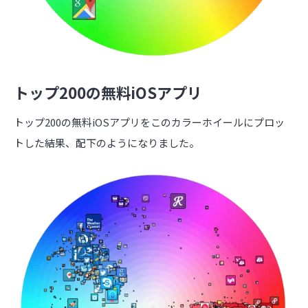
トップ200の無料iOSアプリ
トップ200の無料iOSアプリをこのカラーホイールにプロッ
トした結果、配下のようになりました。