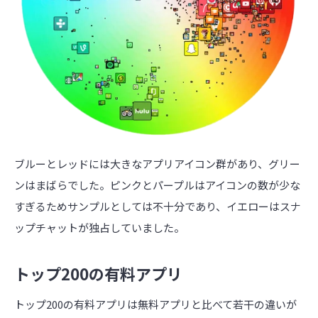
ブルーとレッドには大きなアプリアイコン群があり、グリー
ンはまばらでした。ピンクとパープルはアイコンの数が少な
すぎるためサンプルとしては不十分であり、イエローはスナ
ップチャットが独占していました。
トップ200の有料アプリ
トップ200の有料アプリは無料アプリと比べて若干の違いが