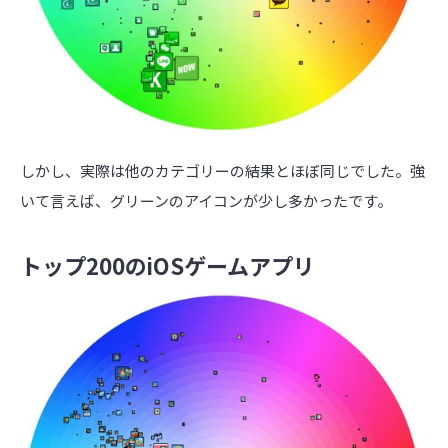
しかし、実際は他のカテゴリーの結果とほぼ同じでした。強
いて言えば、グリーンのアイコンが少し多かったです。
トップ200のiOSゲームアプリ