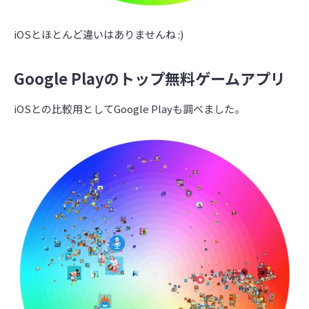
iOSとほとんど違いはありませんね :)
Google Playのトップ無料ゲームアプリ
iOSとの比較用としてGoogle Playも調べました。