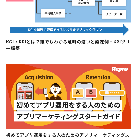
KGI・KPIとは？誰でもわかる意味の違いと設定例・KPIツリ
ー構築
初めてアプリ運用をする人のためのアプリマーケティングス