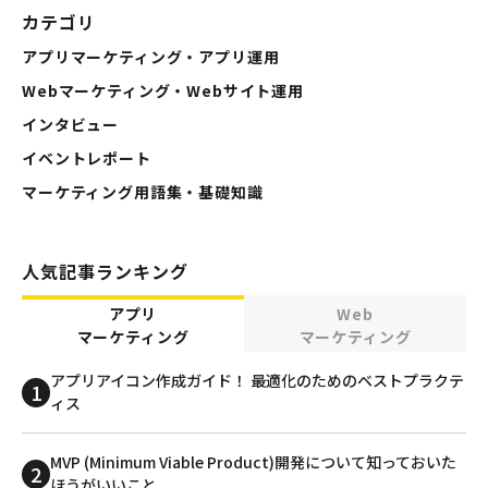
カテゴリ
アプリマーケティング・アプリ運用
Webマーケティング・Webサイト運用
インタビュー
イベントレポート
マーケティング用語集・基礎知識
人気記事ランキング
アプリ
Web
マーケティング
マーケティング
アプリアイコン作成ガイド！ 最適化のためのベストプラクテ
ィス
MVP (Minimum Viable Product)開発について知っておいた
ほうがいいこと