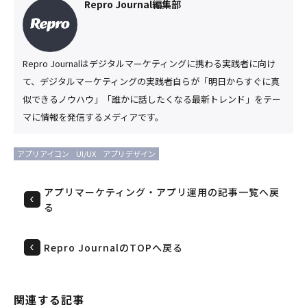
Repro Journal編集部
Repro Journalはデジタルマーケティングに携わる実践者に向け
て、デジタルマーケティングの実践者自らが「明日からすぐに真
似できるノウハウ」「誰かに話したくなる最新トレンド」をテー
マに情報を発信するメディアです。
アプリアイコン
UI/UX
アプリデザイン
アプリマーケティング・アプリ運用の記事一覧へ戻
る
Repro JournalのTOPへ戻る
関連する記事