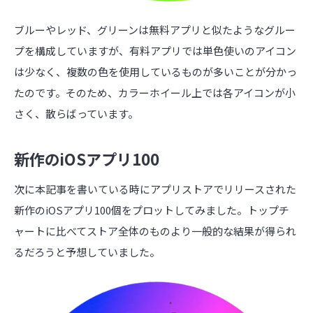
ブルーやレッド、グリーンは無料アプリと似たようなグルー
プを構成していますが、有料アプリでは単色使いのアイコン
は少なく、複数の色を使用しているものが多いことが分かっ
たのです。そのため、カラーホイール上では各アイコンが小
さく、散らばっています。
新作のiOSアプリ100
次に本記事を書いている時にアプリストアでリリースされた
新作のiOSアプリ100個をプロットしてみました。トップチ
ャートに比べてストア全体のものより一般的な結果が得られ
るだろうと予想していました。