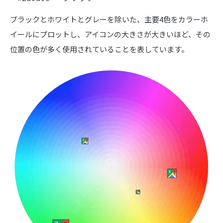
ブラックとホワイトとグレーを除いた、主要4色をカラーホ
イールにプロットし、アイコンの大きさが大きいほど、その
位置の色が多く使用されていることを表しています。