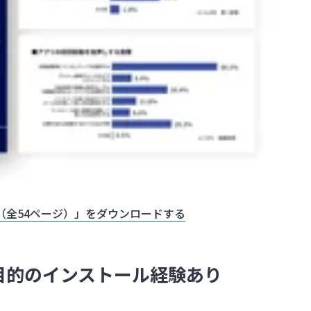
（全54ページ）」をダウンロードする
目的のインストール経験あり