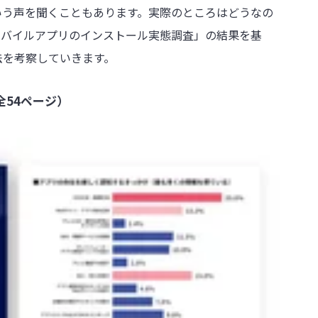
いう声を聞くこともあります。実際のところはどうなの
「モバイルアプリのインストール実態調査」の結果を基
法を考察していきます。
54ページ）