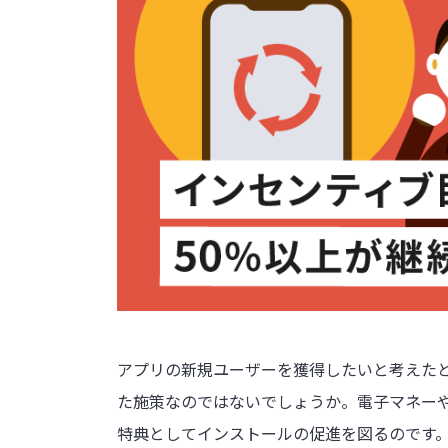
アプリの新規ユーザーを獲得したいと考えた
た施策なのではないでしょうか。電子マネー
特典としてインストールの促進を図るのです