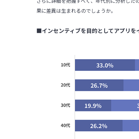
さらに詳細を把握すべく、年代別に分析した
果に差異は生まれるのでしょうか。
■インセンティブを目的としてアプリを