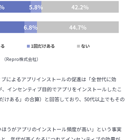
」（Repro株式会社）
ィブによるアプリインストールの促進は「全世代に効
上が、インセンティブ目的でアプリをインストールしたこ
だけある」の合算）と回答しており、50代以上でもその
いほうがアプリのインストール頻度が高い」という事実
ると、年代が高くなるにつれてインセンティブの効果が