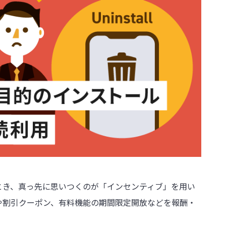
とき、真っ先に思いつくのが「インセンティブ」を用い
や割引クーポン、有料機能の期間限定開放などを報酬・
。