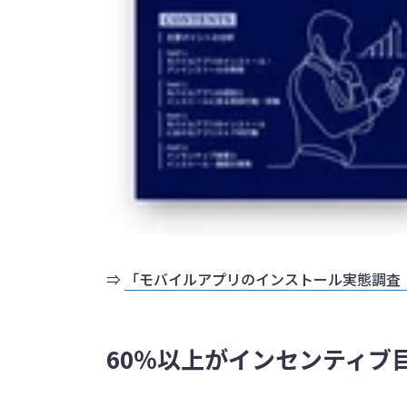
⇒
「モバイルアプリのインストール実態調査
60％以上がインセンティブ