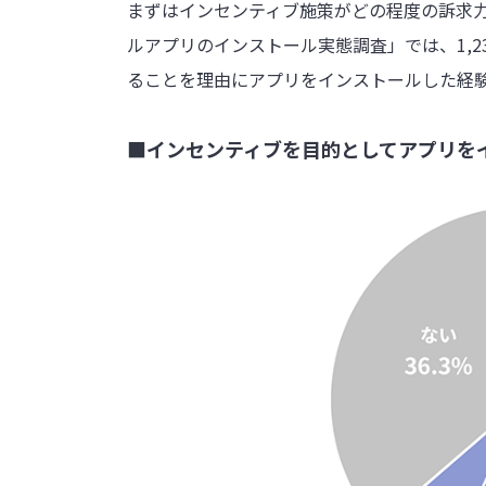
まずはインセンティブ施策がどの程度の訴求
ルアプリのインストール実態調査」では、1,
ることを理由にアプリをインストールした経
■インセンティブを目的としてアプリを