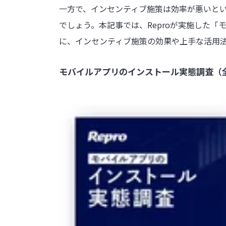
一方で、インセンティブ施策は効率が悪いと
でしょう。本記事では、Reproが実施した
に、インセンティブ施策の効果や上手な活用
モバイルアプリのインストール実態調査（全