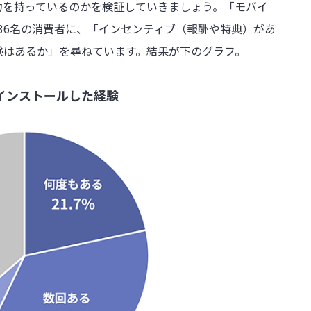
力を持っているのかを検証していきましょう。「モバイ
236名の消費者に、「インセンティブ（報酬や特典）があ
験はあるか」を尋ねています。結果が下のグラフ。
インストールした経験