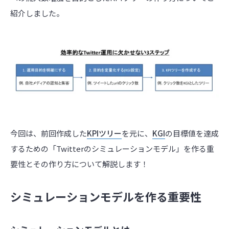
紹介しました。
今回は、前回作成した
KPIツリー
を元に、
KGI
の目標値を達成
するための「Twitterのシミュレーションモデル」を作る重
要性とその作り方について解説します！
シミュレーションモデルを作る重要性