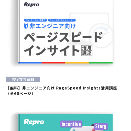
お役立ち資料
【無料】非エンジニア向け PageSpeed Insights活用講座
（全60ページ）