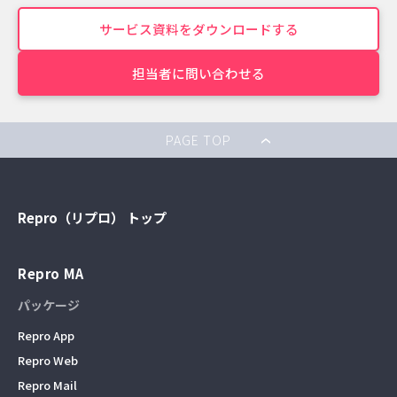
サービス資料をダウンロードする
担当者に問い合わせる
PAGE TOP
Repro（リプロ） トップ
Repro MA
パッケージ
Repro App
Repro Web
Repro Mail