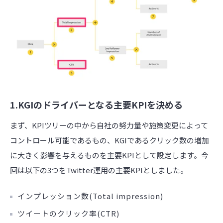
1.KGIのドライバーとなる主要KPIを決める
まず、KPIツリーの中から自社の努力量や施策変更によって
コントロール可能であるもの、KGIであるクリック数の増加
に大きく影響を与えるものを主要KPIとして設定します。今
回は以下の3つをTwitter運用の主要KPIとしました。
インプレッション数(Total impression)
ツイートのクリック率(CTR)