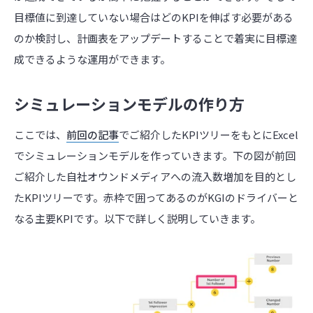
目標値に到達していない場合はどのKPIを伸ばす必要がある
のか検討し、計画表をアップデートすることで着実に目標達
成できるような運用ができます。
シミュレーションモデルの作り方
ここでは、
前回の記事
でご紹介したKPIツリーをもとにExcel
でシミュレーションモデルを作っていきます。下の図が前回
ご紹介した自社オウンドメディアへの流入数増加を目的とし
たKPIツリーです。赤枠で囲ってあるのがKGIのドライバーと
なる主要KPIです。以下で詳しく説明していきます。