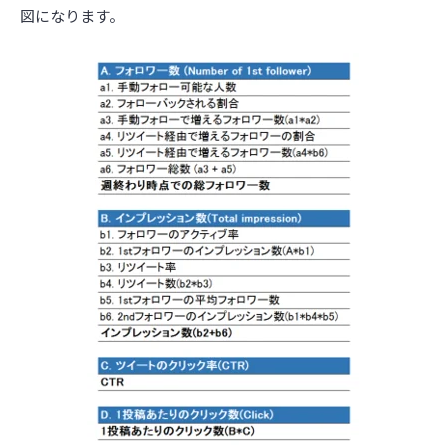
図になります。