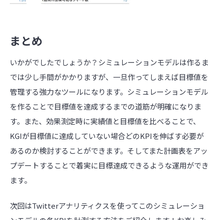
まとめ
いかがでしたでしょうか？シミュレーションモデルは作るま
では少し手間がかかりますが、一旦作ってしまえば目標値を
管理する強力なツールになります。シミュレーションモデル
を作ることで目標値を達成するまでの道筋が明確になりま
す。また、効果測定時に実績値と目標値を比べることで、
KGIが目標値に達成していない場合どのKPIを伸ばす必要が
あるのか検討することができます。そしてまた計画表をアッ
プデートすることで着実に目標達成できるような運用ができ
ます。
次回はTwitterアナリティクスを使ってこのシミュレーショ