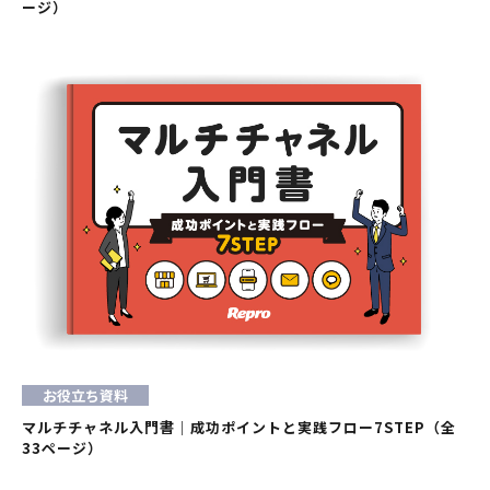
ージ）
お役立ち資料
マルチチャネル入門書｜成功ポイントと実践フロー7STEP（全
33ページ）