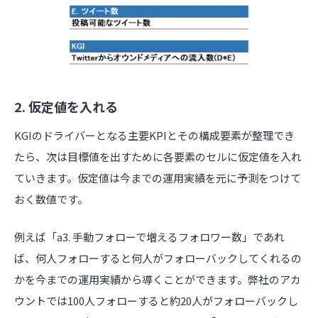
2. 仮定値を入れる
KGIのドライバーとなる主要KPIとその構成要素が整理でき
たら、次は目標値を出すために各要素のセルに仮定値を入れ
ていきます。仮定値は今までの運用実績を元に予測をつけて
おく数値です。
例えば「a3. 手動フォローで増えるフォロワー数」であれ
ば、何人フォローすると何人がフォローバックしてくれるの
かを今までの運用実績から導くことができます。弊社のアカ
ウントでは100人フォローすると約20人がフォローバックし