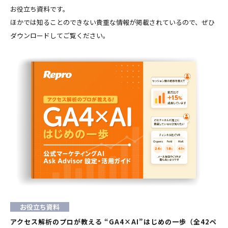
お役立ち資料です。
ほかでは知ることのできない貴重な情報が掲載されているので、ぜひ
ダウンロードしてご覧ください。
お役立ち資料
アクセス解析のプロが教える “GA4×AI”はじめの一歩（全42ペ