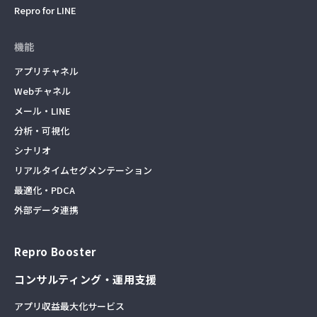
Repro for LINE
機能
アプリチャネル
Webチャネル
メール・LINE
分析・可視化
シナリオ
リアルタイムセグメンテーション
最適化・PDCA
外部データ連携
Repro Booster
コンサルティング・運用支援
アプリ収益最大化サービス