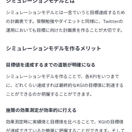
シミュレーションモデルとは
シミュレーションモデルとは一言でいうと目標達成するため
の計画表です。受験勉強やダイエットと同様に、Twitterの
運用においても目標に向けた計画表を作ることが大切です。
シミュレーションモデルを作るメリット
目標値を達成するまでの道筋が明確になる
シミュレーションモデルを作ることで、各KPIをいつまで
に、どれくらい達成すれば最終的なKGIの目標値に到達する
ことができるのか把握することができます。
施策の効果測定が効率的に行える
効果測定時に実績値と目標値を比べることで、KGIの目標値
が達成できているか簡単に把握することができます。そして