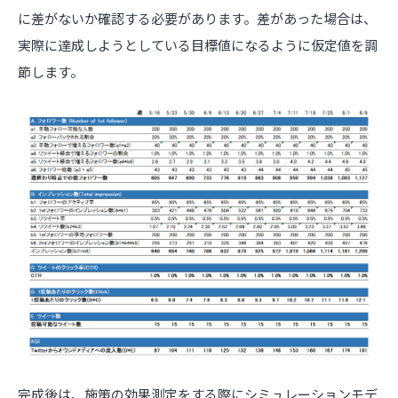
に差がないか確認する必要があります。差があった場合は、
実際に達成しようとしている目標値になるように仮定値を調
節します。
完成後は、施策の効果測定をする際にシミュレーションモデ