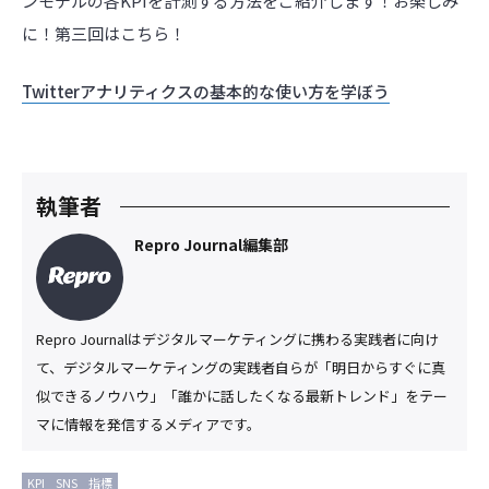
ンモデルの各KPIを計測する方法をご紹介します！お楽しみ
に！第三回はこちら！
Twitterアナリティクスの基本的な使い方を学ぼう
執筆者
Repro Journal編集部
Repro Journalはデジタルマーケティングに携わる実践者に向け
て、デジタルマーケティングの実践者自らが「明日からすぐに真
似できるノウハウ」「誰かに話したくなる最新トレンド」をテー
マに情報を発信するメディアです。
KPI
SNS
指標