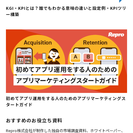
KGI・KPIとは？誰でもわかる意味の違いと設定例・KPIツリ
ー構築
初めてアプリ運用をする人のためのアプリマーケティングス
タートガイド
おすすめのお役立ち資料
Repro株式会社が制作した独自の市場調査資料、ホワイトペーパー、