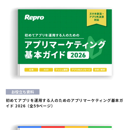
お役立ち資料
初めてアプリを運用する人のためのアプリマーケティング基本ガ
イド 2026（全59ページ）