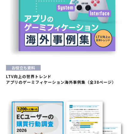
お役立ち資料
LTV向上の世界トレンド
アプリのゲーミフィケーション海外事例集（全38ページ）