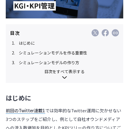
目次
はじめに
シミュレーションモデルを作る重要性
シミュレーションモデルの作り方
目次をすべて表示する
はじめに
前回のTwitter連載1
では効率的なTwitter運用に欠かせない
3つのステップをご紹介し、例として自社オウンドメディア
への流入数増加を目的としたKPIツリーの作り方についてご