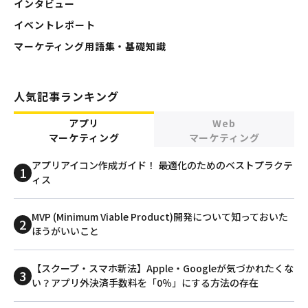
インタビュー
イベントレポート
マーケティング用語集・基礎知識
人気記事ランキング
アプリ
Web
マーケティング
マーケティング
アプリアイコン作成ガイド！ 最適化のためのベストプラクテ
ィス
MVP (Minimum Viable Product)開発について知っておいた
ほうがいいこと
【スクープ・スマホ新法】Apple・Googleが気づかれたくな
い？アプリ外決済手数料を「0％」にする方法の存在