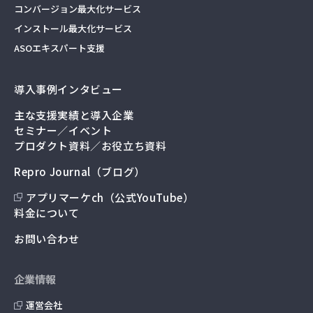
コンバージョン最大化サービス
インストール最大化サービス
ASOエキスパート支援
導入事例インタビュー
主な支援実績と導入企業
セミナー／イベント
プロダクト資料／お役立ち資料
Repro Journal（ブログ）
アプリマーケch（公式YouTube）
料金について
お問い合わせ
企業情報
運営会社