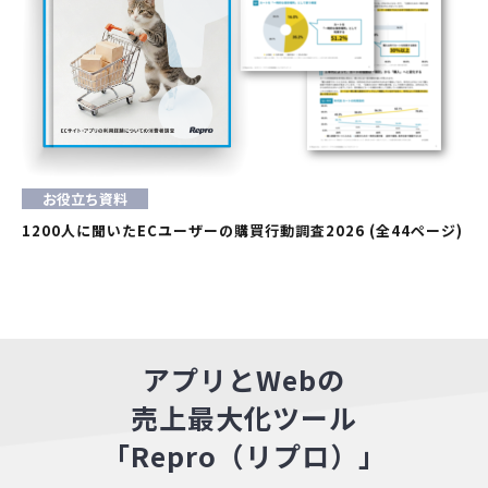
お役立ち資料
1200人に聞いたECユーザーの購買行動調査2026 (全44ページ)
アプリとWebの
売上最大化ツール
「Repro（リプロ）」