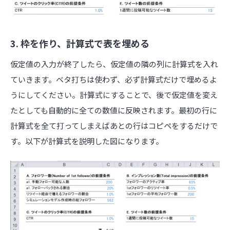
3. 枠を作り、計算式で表を埋める
仮定値の入力が終了したら、仮定値の隣の列に計算式を入れ
ていきます。ベタ打ちは使わず、必ず計算式だけで埋めるよ
うにしてください。計算式にすることで、後で仮定値を変え
たとしても自動的に全ての数値に反映されます。最初の行に
計算式を全て打ってしまえばあとの行はコピペをするだけで
す。以下が計算式を説明した図になります。