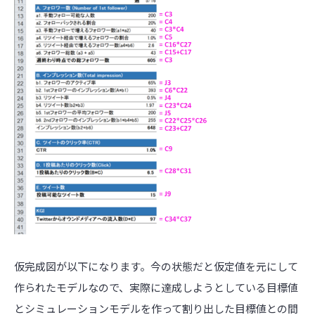
仮完成図が以下になります。今の状態だと仮定値を元にして
作られたモデルなので、実際に達成しようとしている目標値
とシミュレーションモデルを作って割り出した目標値との間