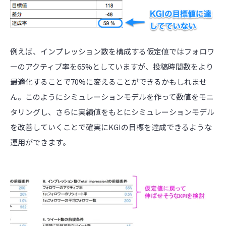
例えば、インプレッション数を構成する仮定値ではフォロワ
ーのアクティブ率を65%としていますが、投稿時間数をより
最適化することで70%に変えることができるかもしれませ
ん。このようにシミュレーションモデルを作って数値をモニ
タリングし、さらに実績値をもとにシミュレーションモデル
を改善していくことで確実にKGIの目標を達成できるような
運用ができます。