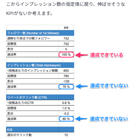
こからインプレッション数の仮定値に戻り、伸ばせそうな
KPIがないか考えます。