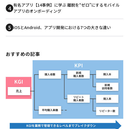
有名アプリ【14事例】に学ぶ 離脱を“ゼロ”にするモバイル
アプリのオンボーディング
iOSとAndroid、アプリ開発における7つの大きな違い
おすすめの記事