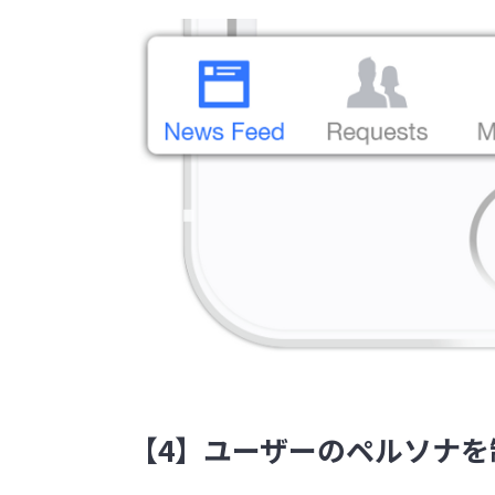
【4】ユーザーのペルソナを