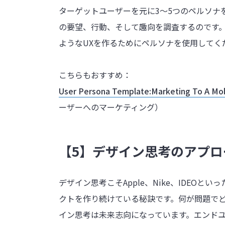
ターゲットユーザーを元に3〜5つのペルソナ
の要望、行動、そして趣向を調査するのです
ようなUXを作るためにペルソナを使用してく
こちらもおすすめ：
User Persona Template:Marketing To A Mob
ーザーへのマーケティング）
【5】デザイン思考のアプ
デザイン思考こそApple、Nike、IDEO
クトを作り続けている秘訣です。何が問題で
イン思考は未来志向になっています。エンド