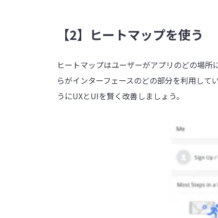
【2】ヒートマップを使う
ヒートマップはユーザーがアプリのどの場所
らがインターフェースのどの部分を利用して
うにUXとUIを賢く改善しましょう。