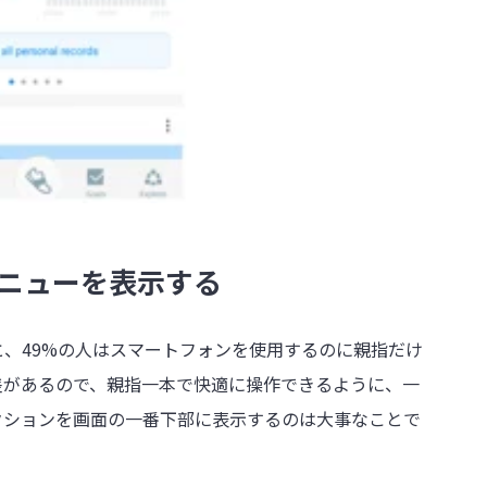
メニューを表示する
、49%の人はスマートフォンを使用するのに親指だけ
差があるので、親指一本で快適に操作できるように、一
クションを画面の一番下部に表示するのは大事なことで