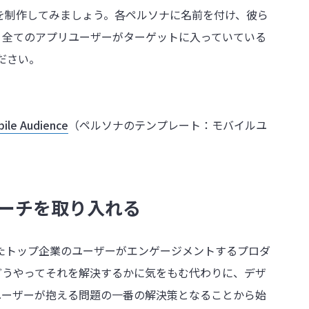
を制作してみましょう。各ペルソナに名前を付け、彼ら
。全てのアプリユーザーがターゲットに入っていている
ださい。
ile Audience
（ペルソナのテンプレート：モバイルユ
ローチを取り入れる
といったトップ企業のユーザーがエンゲージメントするプロダ
どうやってそれを解決するかに気をもむ代わりに、デザ
ユーザーが抱える問題の一番の解決策となることから始