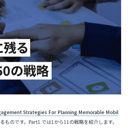
gagement Strategies For Planning Memorable Mobil
ものです。Part1 では1から11の戦略を紹介します。