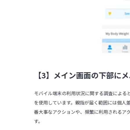
【3】メイン画面の下部に
モバイル端末の利用状況に関する調査によると
を使用しています。親指が届く範囲には個人
番大事なアクションや、頻繁に利用されるア
す。