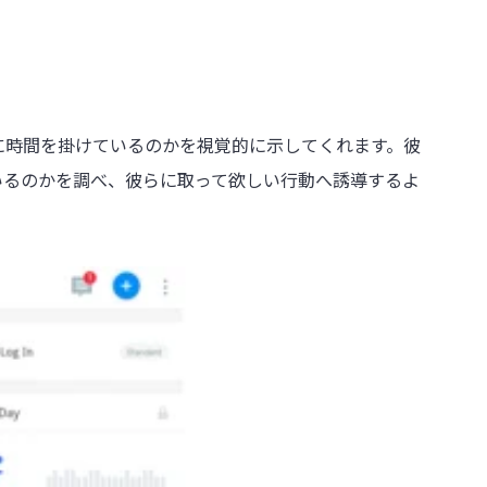
に時間を掛けているのかを視覚的に示してくれます。彼
いるのかを調べ、彼らに取って欲しい行動へ誘導するよ