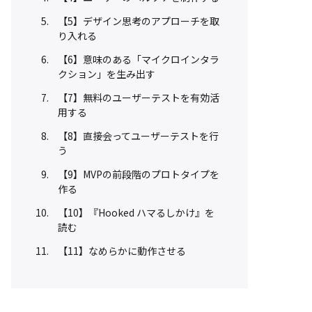
【5】デザイン思考のアプローチを取
り入れる
【6】意味のある「マイクロインタラ
クション」を生み出す
【7】無料のユーザーテストを有効活
用する
【8】直接会ってユーザーテストを行
う
【9】MVPの前段階のプロトタイプを
作る
【10】『Hooked ハマるしかけ』を
読む
【11】なめらかに動作させる