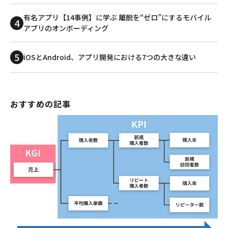
有名アプリ【14事例】に学ぶ 離脱を“ゼロ”にするモバイル
アプリのオンボーディング
iOSとAndroid、アプリ開発における7つの大きな違い
おすすめの記事