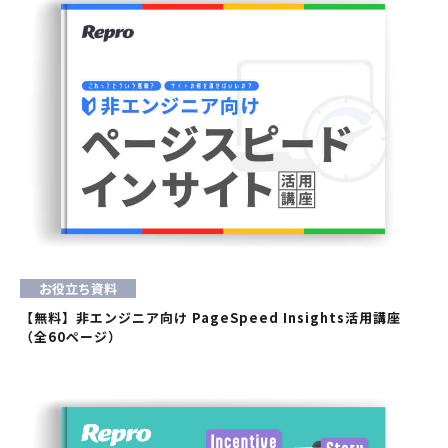
お役立ち資料
【無料】非エンジニア向け PageSpeed Insights活用講座
（全60ページ）