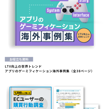
お役立ち資料
LTV向上の世界トレンド
アプリのゲーミフィケーション海外事例集（全38ページ）