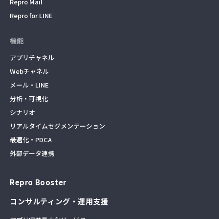
Repro Mail
Repro for LINE
機能
アプリチャネル
Webチャネル
メール・LINE
分析・可視化
シナリオ
リアルタイムセグメンテーション
最適化・PDCA
外部データ連携
Repro Booster
コンサルティング・運用支援