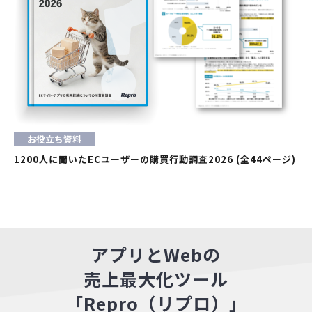
お役立ち資料
1200人に聞いたECユーザーの購買行動調査2026 (全44ページ)
アプリとWebの
売上最大化ツール
「Repro（リプロ）」