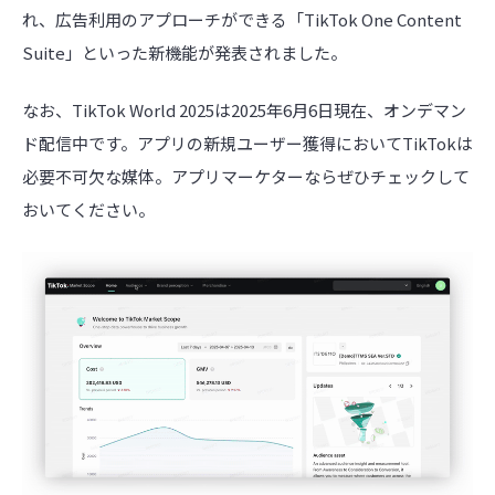
れ、広告利用のアプローチができる「TikTok One Content
Suite」といった新機能が発表されました。
なお、TikTok World 2025は2025年6月6日現在、オンデマン
ド配信中です。アプリの新規ユーザー獲得においてTikTokは
必要不可欠な媒体。アプリマーケターならぜひチェックして
おいてください。