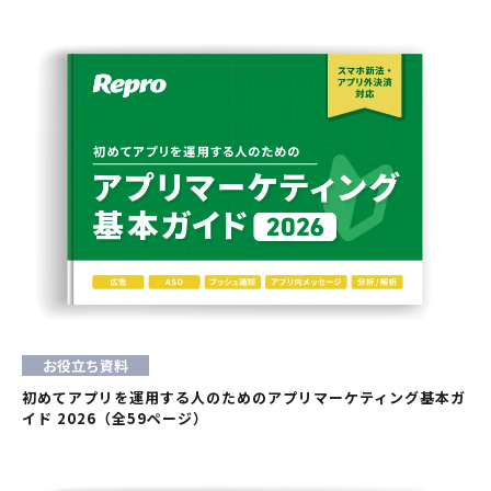
お役立ち資料
初めてアプリを運用する人のためのアプリマーケティング基本ガ
イド 2026（全59ページ）