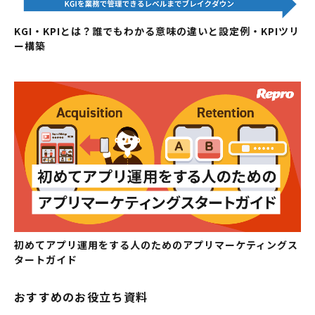
KGI・KPIとは？誰でもわかる意味の違いと設定例・KPIツリ
ー構築
初めてアプリ運用をする人のためのアプリマーケティングス
タートガイド
おすすめのお役立ち資料