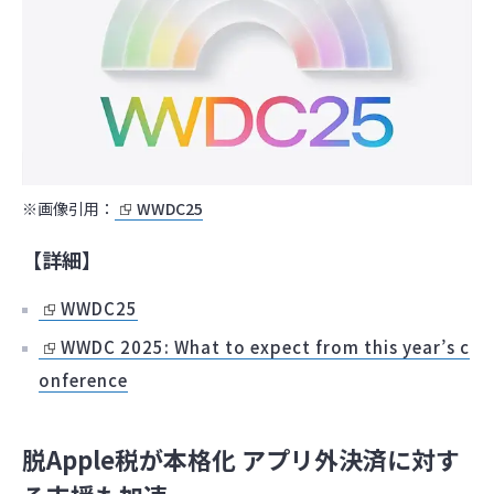
※画像引用：
WWDC25
【詳細】
WWDC25
WWDC 2025: What to expect from this year’s c
onference
脱Apple税が本格化 アプリ外決済に対す