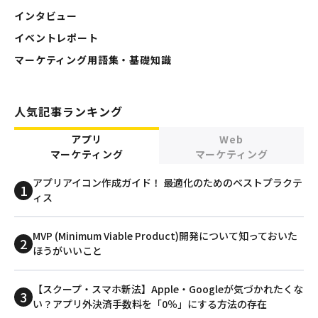
インタビュー
イベントレポート
マーケティング用語集・基礎知識
人気記事ランキング
アプリ
Web
マーケティング
マーケティング
アプリアイコン作成ガイド！ 最適化のためのベストプラクテ
ィス
MVP (Minimum Viable Product)開発について知っておいた
ほうがいいこと
【スクープ・スマホ新法】Apple・Googleが気づかれたくな
い？アプリ外決済手数料を「0％」にする方法の存在