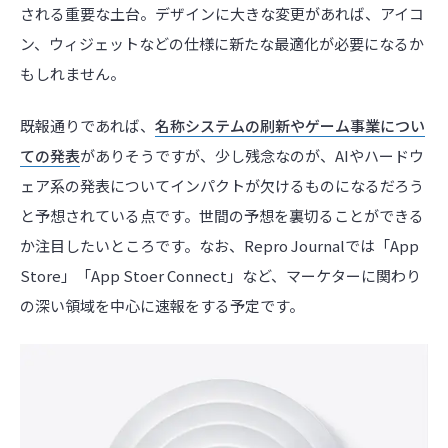
される重要な土台。デザインに大きな変更があれば、アイコ
ン、ウィジェットなどの仕様に新たな最適化が必要になるか
もしれません。
既報通りであれば、
名称システムの刷新やゲーム事業につい
ての発表
がありそうですが、少し残念なのが、AIやハードウ
ェア系の発表についてインパクトが欠けるものになるだろう
と予想されている点です。世間の予想を裏切ることができる
か注目したいところです。なお、Repro Journalでは「App
Store」「App Stoer Connect」など、マーケターに関わり
の深い領域を中心に速報をする予定です。