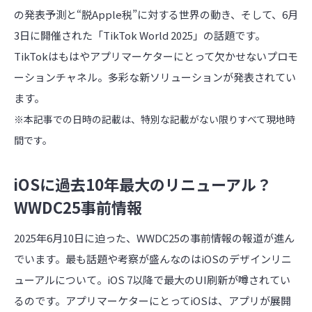
の発表予測と“脱Apple税”に対する世界の動き、そして、6月
3日に開催された「TikTok World 2025」の話題です。
TikTokはもはやアプリマーケターにとって欠かせないプロモ
ーションチャネル。多彩な新ソリューションが発表されてい
ます。
※本記事での日時の記載は、特別な記載がない限りすべて現地時
間です。
iOSに過去10年最大のリニューアル？
WWDC25事前情報
2025年6月10日に迫った、WWDC25の事前情報の報道が進ん
でいます。最も話題や考察が盛んなのはiOSのデザインリニ
ューアルについて。iOS 7以降で最大のUI刷新が噂されてい
るのです。アプリマーケターにとってiOSは、アプリが展開