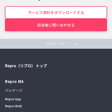
サービス資料をダウンロードする
担当者に問い合わせる
PAGE TOP
Repro（リプロ） トップ
Repro MA
パッケージ
Repro App
Repro Web