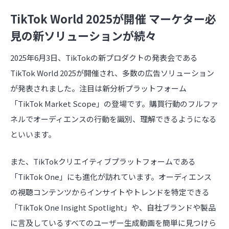
TikTok World 2025が開催 マーケター必
見の新ソリューションが続々
2025年6月3日、TikTokの新プロダクトの発表会である
TikTok World 2025が開催され、多数の広告ソリューション
が発表されました。注目は新分析プラットフォーム
「TikTok Market Scope」の登場です。購買行動のフルファ
ネルでオーディエンスの行動を識別、理解できるようになる
といいます。
また、TikTokクリエイティブプラットフォームである
「TikTok One」にも進化が訪れています。オーディエンス
の視聴コンテンツからインサイトやトレンドを特定できる
「TikTok One Insight Spotlight」や、自社ブランドや製品
に言及しているすべてのユーザー生成動画を簡単に見つけら