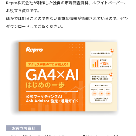
Repro株式会社が制作した独自の市場調査資料、ホワイトペーパー、
お役立ち資料です。
ほかでは知ることのできない貴重な情報が掲載されているので、ぜひ
ダウンロードしてご覧ください。
お役立ち資料