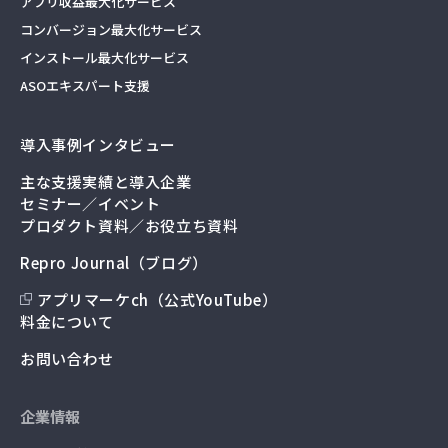
アプリ収益最大化サービス
コンバージョン最大化サービス
インストール最大化サービス
ASOエキスパート支援
導入事例インタビュー
主な支援実績と導入企業
セミナー／イベント
プロダクト資料／お役立ち資料
Repro Journal（ブログ）
アプリマーケch（公式YouTube）
料金について
お問い合わせ
企業情報