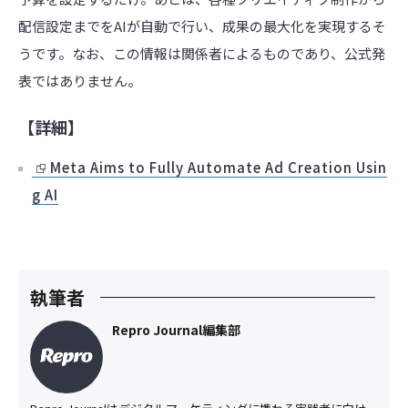
配信設定までをAIが自動で行い、成果の最大化を実現するそ
うです。なお、この情報は関係者によるものであり、公式発
表ではありません。
【詳細】
Meta Aims to Fully Automate Ad Creation Usin
g AI
執筆者
Repro Journal編集部