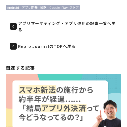
Android
アプリ開発
戦略
Google_Play_ストア
アプリマーケティング・アプリ運用の記事一覧へ戻
る
Repro JournalのTOPへ戻る
関連する記事