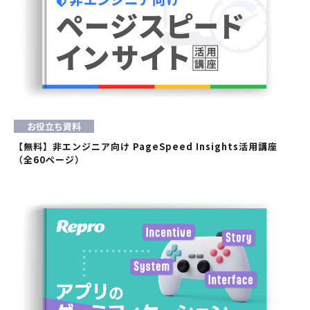
お役立ち資料
【無料】非エンジニア向け PageSpeed Insights活用講座
（全60ページ）