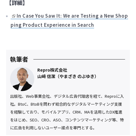
【詳細】
In Case You Saw It: We are Testing a New Shop
ping Product Experience in Search
執筆者
Repro株式会社
山﨑 信潔（やまざき のぶゆき）
出版社、Web事業会社、デジタル広告代理店を経て、Reproに入
社。BtoC、BtoBを問わず総合的なデジタルマーケティング支援
を経験しており、モバイルアプリ、CRM、MAを活用したDX推進
をはじめ、SEO、CRO、ASO、コンテンツマーケティング等、特
に広告を利用しないユーザー接点を専門とする。