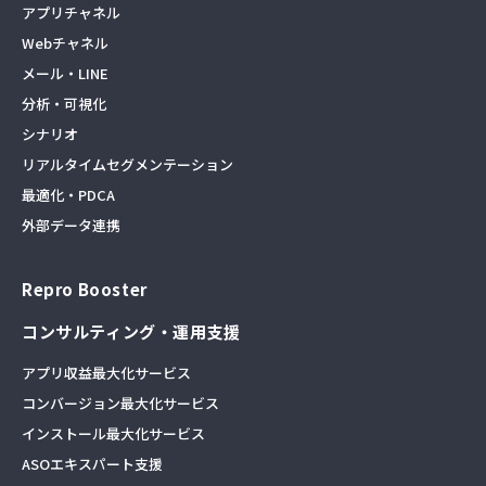
アプリチャネル
Webチャネル
メール・LINE
分析・可視化
シナリオ
リアルタイムセグメンテーション
最適化・PDCA
外部データ連携
Repro Booster
コンサルティング・運用支援
アプリ収益最大化サービス
コンバージョン最大化サービス
インストール最大化サービス
ASOエキスパート支援