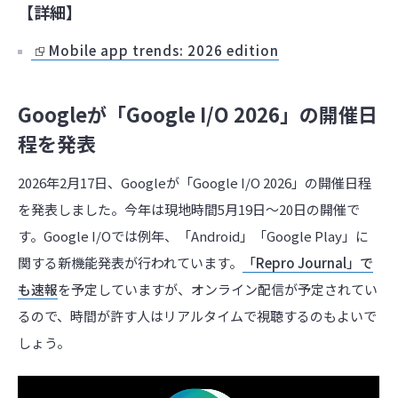
【詳細】
Mobile app trends: 2026 edition
Googleが「Google I/O 2026」の開催日
程を発表
2026年2月17日、Googleが「Google I/O 2026」の開催日程
を発表しました。今年は現地時間5月19日～20日の開催で
す。Google I/Oでは例年、「Android」「Google Play」に
関する新機能発表が行われています。
「Repro Journal」で
も速報
を予定していますが、オンライン配信が予定されてい
るので、時間が許す人はリアルタイムで視聴するのもよいで
しょう。