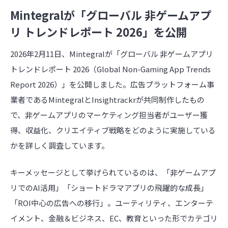
Mintegralが「グローバル 非ゲームアプ
リ トレンドレポート 2026」を公開
2026年2月11日、Mintegralが「グローバル 非ゲームアプリ
トレンドレポート 2026（Global Non-Gaming App Trends
Report 2026）」を公開しました。広告プラットフォーム事
業者であるMintegralとInsightrackrが共同制作したもの
で、非ゲームアプリのマーケティング担当者がユーザー獲
得、収益化、クリエイティブ戦略をどのように実施している
かを詳しく調査しています。
キーメッセージとして挙げられているのは、「非ゲームアプ
リでのAI活用」「ショートドラマアプリの飛躍的な成長」
「ROI中心の広告への移行」。ユーティリティ、エンターテ
イメント、金融＆ビジネス、EC、教育といった形でカテゴリ