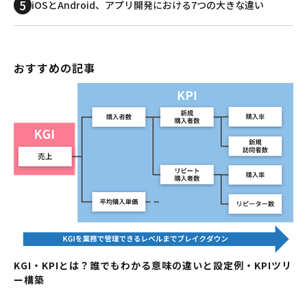
iOSとAndroid、アプリ開発における7つの大きな違い
おすすめの記事
KGI・KPIとは？誰でもわかる意味の違いと設定例・KPIツリ
ー構築