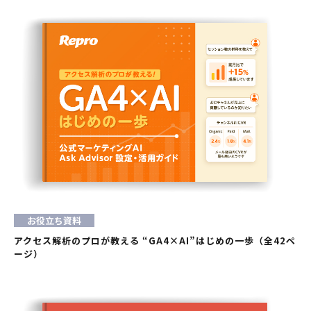
お役立ち資料
アクセス解析のプロが教える “GA4×AI”はじめの一歩（全42ペ
ージ）