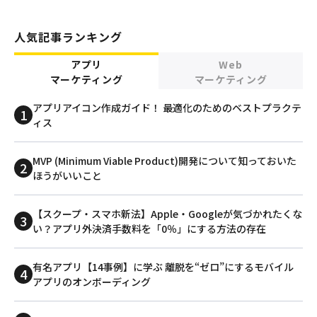
人気記事ランキング
アプリ
Web
マーケティング
マーケティング
アプリアイコン作成ガイド！ 最適化のためのベストプラクテ
ィス
MVP (Minimum Viable Product)開発について知っておいた
ほうがいいこと
【スクープ・スマホ新法】Apple・Googleが気づかれたくな
い？アプリ外決済手数料を「0％」にする方法の存在
有名アプリ【14事例】に学ぶ 離脱を“ゼロ”にするモバイル
アプリのオンボーディング