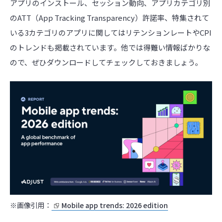
アプリのインストール、セッション動向、アプリカテゴリ別
のATT（App Tracking Transparency）許諾率、特集されて
いる3カテゴリのアプリに関してはリテンションレートやCPI
のトレンドも掲載されています。他では得難い情報ばかりな
ので、ぜひダウンロードしてチェックしておきましょう。
※画像引用：
Mobile app trends: 2026 edition