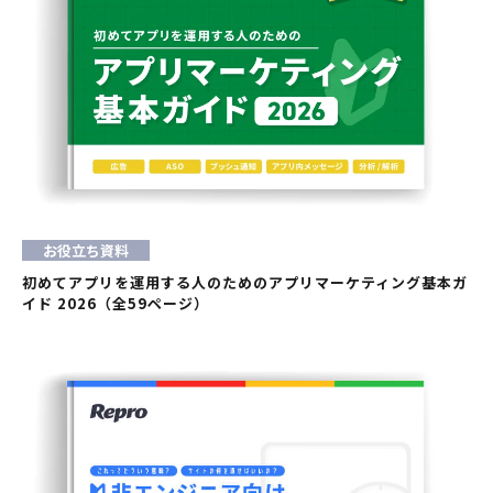
お役立ち資料
初めてアプリを運用する人のためのアプリマーケティング基本ガ
イド 2026（全59ページ）