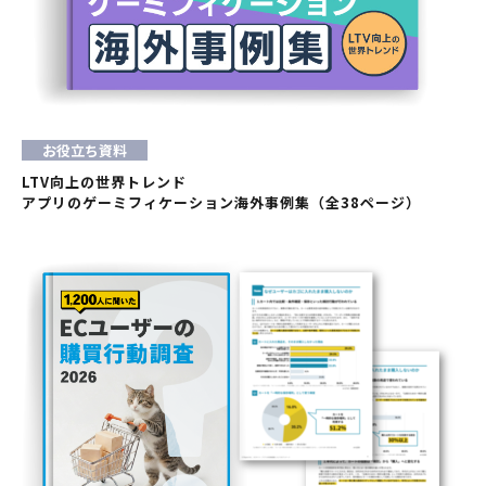
お役立ち資料
LTV向上の世界トレンド
アプリのゲーミフィケーション海外事例集（全38ページ）