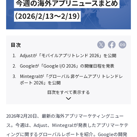
目次
Adjustが「モバイルアプリトレンド 2026」を公開
Googleが「Google I/O 2026」の開催日程を発表
Mintegralが「グローバル 非ゲームアプリ トレンドレ
ポート 2026」を公開
目次をすべて表示する
2026年2月20日、最新の海外アプリマーケティングニュー
ス。今週は、Adjust、Mintegralが発表したアプリマーケテ
ィングに関するグローバルレポートを紹介。Googleの開発