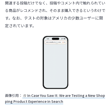
関連する投稿だけでなく、投稿やコメント内で触れられてい
る商品がレコメンドされ、そのまま購入できるというわけで
なお、テストの対象はアメリカの少数ユーザーに限
す。
定されています。
画像引用：
In Case You Saw It: We are Testing a New Shop
ping Product Experience in Search