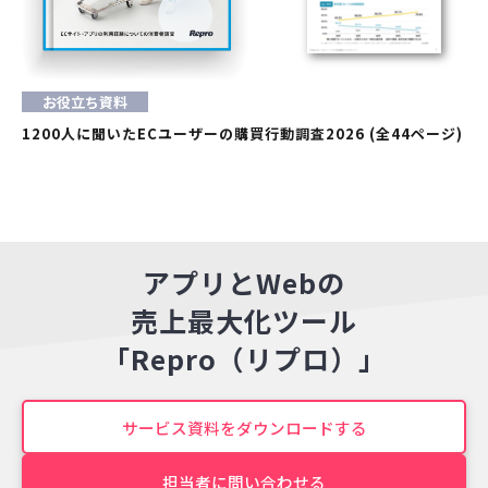
お役立ち資料
1200人に聞いたECユーザーの購買行動調査2026 (全44ページ)
アプリとWebの
売上最大化ツール
「Repro（リプロ）」
サービス資料をダウンロードする
担当者に問い合わせる