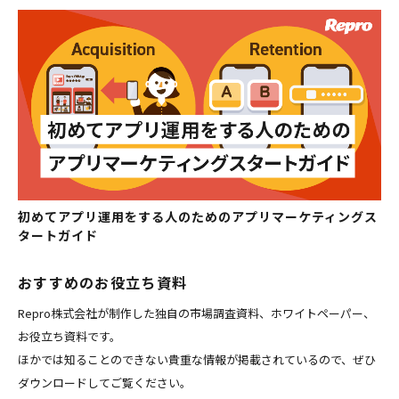
初めてアプリ運用をする人のためのアプリマーケティングス
タートガイド
おすすめのお役立ち資料
Repro株式会社が制作した独自の市場調査資料、ホワイトペーパー、
お役立ち資料です。
ほかでは知ることのできない貴重な情報が掲載されているので、ぜひ
ダウンロードしてご覧ください。