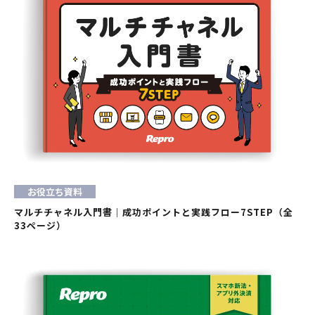
お役立ち資料
マルチチャネル入門書｜成功ポイントと実践フロー7STEP（全
33ページ）