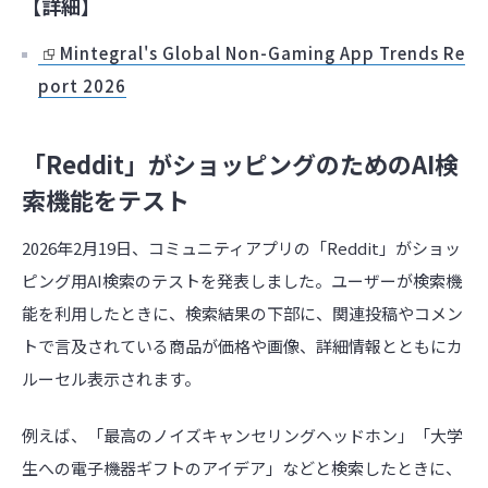
【詳細】
Mintegral's Global Non-Gaming App Trends Re
port 2026
「Reddit」がショッピングのためのAI検
索機能をテスト
2026年2月19日、コミュニティアプリの「Reddit」がショッ
ピング用AI検索のテストを発表しました。ユーザーが検索機
能を利用したときに、検索結果の下部に、関連投稿やコメン
トで言及されている商品が価格や画像、詳細情報とともにカ
ルーセル表示されます。
例えば、「最高のノイズキャンセリングヘッドホン」「大学
生への電子機器ギフトのアイデア」などと検索したときに、