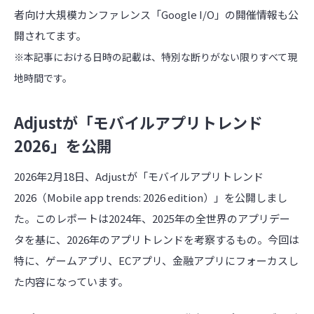
者向け大規模カンファレンス「Google I/O」の開催情報も公
開されてます。
※本記事における日時の記載は、特別な断りがない限りすべて現
地時間です。
Adjustが「モバイルアプリトレンド
2026」を公開
2026年2月18日、Adjustが「モバイルアプリトレンド
2026（Mobile app trends: 2026 edition）」を公開しまし
た。このレポートは2024年、2025年の全世界のアプリデー
タを基に、2026年のアプリトレンドを考察するもの。今回は
特に、ゲームアプリ、ECアプリ、金融アプリにフォーカスし
た内容になっています。