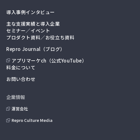
導入事例インタビュー
主な支援実績と導入企業
セミナー／イベント
プロダクト資料／お役立ち資料
Repro Journal（ブログ）
アプリマーケch（公式YouTube）
料金について
お問い合わせ
企業情報
運営会社
Repro Culture Media