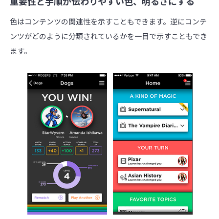
重要性と手順が伝わりやすい色、明るさにする
色はコンテンツの関連性を示すこともできます。逆にコンテ
ンツがどのように分類されているかを一目で示すこともでき
ます。