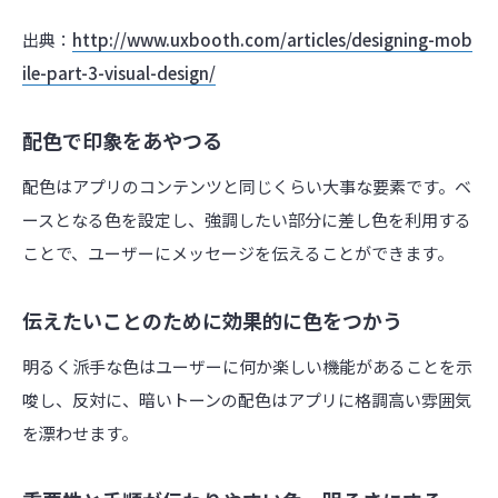
出典：
http://www.uxbooth.com/articles/designing-mob
ile-part-3-visual-design/
配色で印象をあやつる
配色はアプリのコンテンツと同じくらい大事な要素です。ベ
ースとなる色を設定し、強調したい部分に差し色を利用する
ことで、ユーザーにメッセージを伝えることができます。
伝えたいことのために効果的に色をつかう
明るく派手な色はユーザーに何か楽しい機能があることを示
唆し、反対に、暗いトーンの配色はアプリに格調高い雰囲気
を漂わせます。