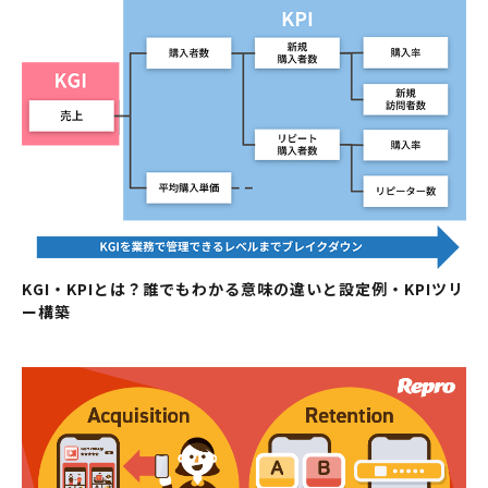
KGI・KPIとは？誰でもわかる意味の違いと設定例・KPIツリ
ー構築