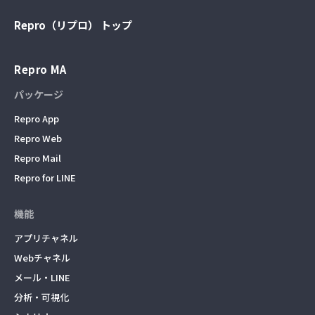
Repro（リプロ） トップ
Repro MA
パッケージ
Repro App
Repro Web
Repro Mail
Repro for LINE
機能
アプリチャネル
Webチャネル
メール・LINE
分析・可視化