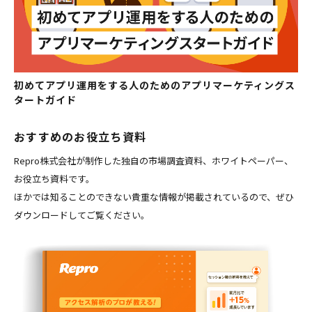
初めてアプリ運用をする人のためのアプリマーケティングス
タートガイド
おすすめのお役立ち資料
Repro株式会社が制作した独自の市場調査資料、ホワイトペーパー、
お役立ち資料です。
ほかでは知ることのできない貴重な情報が掲載されているので、ぜひ
ダウンロードしてご覧ください。