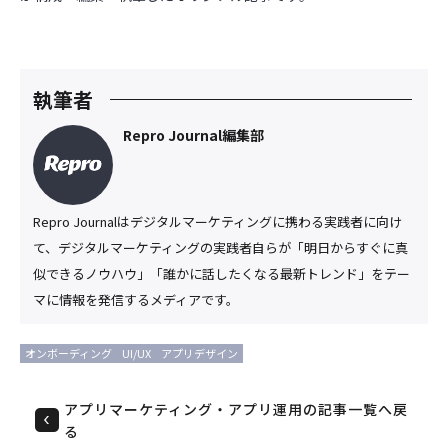
執筆者
Repro Journal編集部
Repro Journalはデジタルマーケティングに携わる実践者に向け
て、デジタルマーケティングの実践者自らが「明日からすぐに真
似できるノウハウ」「誰かに話したくなる最新トレンド」をテー
マに情報を発信するメディアです。
オンボーディング
UI/UX
アプリデザイン
アプリマーケティング・アプリ運用の記事一覧へ戻
る