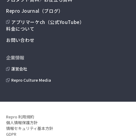
Repro Journal（ブログ）
アプリマーケch（公式YouTube）
料金について
お問い合わせ
企業情報
運営会社
Repro Culture Media
Repro 利用規約
個人情報保護方針
情報セキュリティ基本方針
GDPR