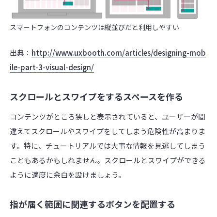
スマートフォンのコンテンツは縦並びだと利用しやすい
出典：
http://www.uxbooth.com/articles/designing-mob
ile-part-3-visual-design/
スクロールとスワイプをするスペースを作る
コンテンツがところ狭しと表示されていると、ユーザーが間
違えてスクロールやスワイプをしてしまう危険性が高まりま
す。特に、チュートリアルでは大事な情報を見逃してしまう
こともあるかもしれません。スクロールとスワイプができる
ように適度に余白を設けましょう。
指が届く範囲に関連するボタンを配置する