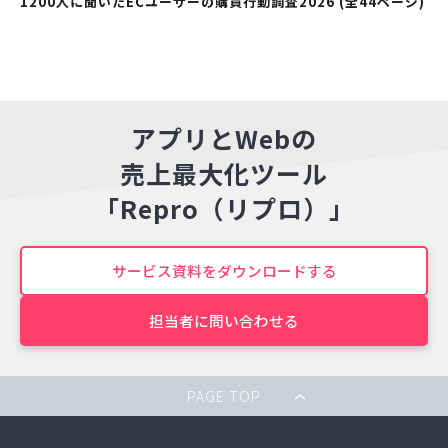
1200人に聞いたECユーザーの購買行動調査2026 (全44ページ)
アプリとWebの
売上最大化ツール
「Repro（リプロ）」
サービス資料をダウンロードする
担当者に問い合わせる
PAGE TOP