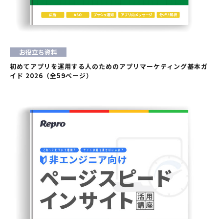
お役立ち資料
初めてアプリを運用する人のためのアプリマーケティング基本ガ
イド 2026（全59ページ）