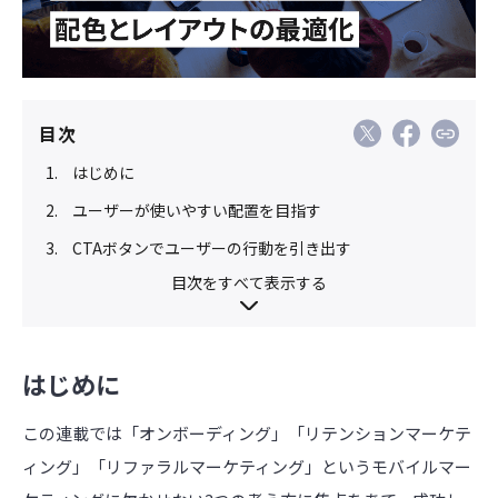
目次
はじめに
ユーザーが使いやすい配置を目指す
CTAボタンでユーザーの行動を引き出す
目次をすべて表示する
はじめに
この連載では「オンボーディング」「リテンションマーケテ
ィング」「リファラルマーケティング」というモバイルマー