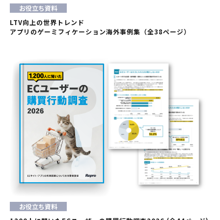
お役立ち資料
LTV向上の世界トレンド
アプリのゲーミフィケーション海外事例集（全38ページ）
お役立ち資料