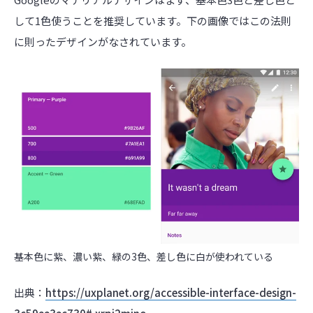
して1色使うことを推奨しています。下の画像ではこの法則
に則ったデザインがなされています。
基本色に紫、濃い紫、緑の3色、差し色に白が使われている
出典：
https://uxplanet.org/accessible-interface-design-