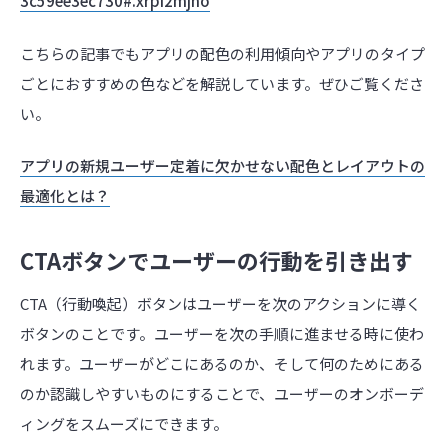
3c59ee3ec730#.xrpi2mjno
こちらの記事でもアプリの配色の利用傾向やアプリのタイプ
ごとにおすすめの色などを解説しています。ぜひご覧くださ
い。
アプリの新規ユーザー定着に欠かせない配色とレイアウトの
最適化とは？
CTAボタンでユーザーの行動を引き出す
CTA（行動喚起）ボタンはユーザーを次のアクションに導く
ボタンのことです。ユーザーを次の手順に進ませる時に使わ
れます。ユーザーがどこにあるのか、そして何のためにある
のか認識しやすいものにすることで、ユーザーのオンボーデ
ィングをスムーズにできます。