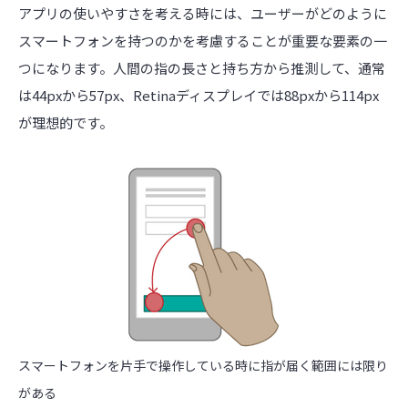
アプリの使いやすさを考える時には、ユーザーがどのように
スマートフォンを持つのかを考慮することが重要な要素の一
つになります。人間の指の長さと持ち方から推測して、通常
は44pxから57px、Retinaディスプレイでは88pxから114px
が理想的です。
スマートフォンを片手で操作している時に指が届く範囲には限り
がある