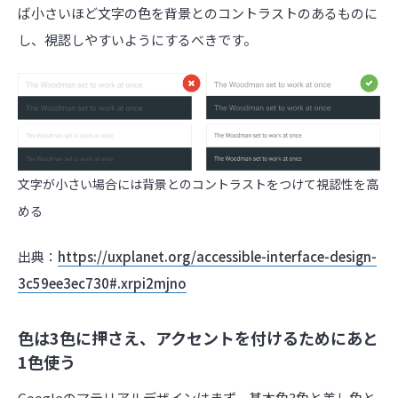
ば小さいほど文字の色を背景とのコントラストのあるものに
し、視認しやすいようにするべきです。
文字が小さい場合には背景とのコントラストをつけて視認性を高
める
出典：
https://uxplanet.org/accessible-interface-design-
3c59ee3ec730#.xrpi2mjno
色は3色に押さえ、アクセントを付けるためにあと
1色使う
Googleのマテリアルデザインはまず、基本色3色と差し色と