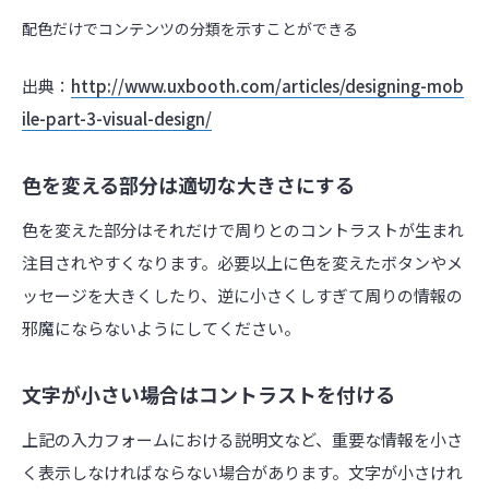
配色だけでコンテンツの分類を示すことができる
出典：
http://www.uxbooth.com/articles/designing-mob
ile-part-3-visual-design/
色を変える部分は適切な大きさにする
色を変えた部分はそれだけで周りとのコントラストが生まれ
注目されやすくなります。必要以上に色を変えたボタンやメ
ッセージを大きくしたり、逆に小さくしすぎて周りの情報の
邪魔にならないようにしてください。
文字が小さい場合はコントラストを付ける
上記の入力フォームにおける説明文など、重要な情報を小さ
く表示しなければならない場合があります。文字が小さけれ