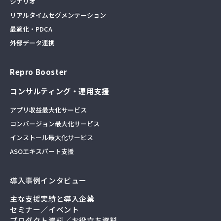
シナリオ
リアルタイムセグメンテーション
最適化・PDCA
外部データ連携
Repro Booster
コンサルティング・運用支援
アプリ収益最大化サービス
コンバージョン最大化サービス
インストール最大化サービス
ASOエキスパート支援
導入事例インタビュー
主な支援実績と導入企業
セミナー／イベント
プロダクト資料／お役立ち資料