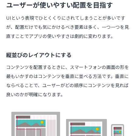
ユーザーが使いやすい配置を目指す
UIという表現でひとくくりにされてしまうことが多いです
が、配置だけでも気にかけるべき要素は多く、一つ一つを見
直すことでアプリの使いやすさは劇的に変わります。
縦並びのレイアウトにする
コンテンツを配置するときに、スマートフォンの画面の形を
最もいかすのはコンテンツを垂直に並べる方法です。垂直に
ならべることで、ユーザーがどの順序にコンテンツを見れば
良いのかが明確になります。