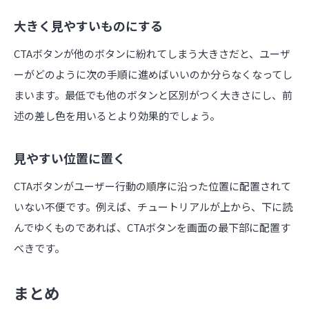
大きく見やすいものにする
CTAボタンが他のボタンに紛れてしまう大きさだと、ユーザ
ーがどのように次の手順に進めばいいのか分らなくなってし
まいます。最低でも他のボタンと区別がつく大きさにし、前
述の差し色を用いるとより効果的でしょう。
見やすい位置に置く
CTAボタンがユーザー行動の順序に沿った位置に配置されて
いない不便です。例えば、チュートリアルが上から、下に読
んでゆくものであれば、CTAボタンを画面の最下部に配置す
べきです。
まとめ