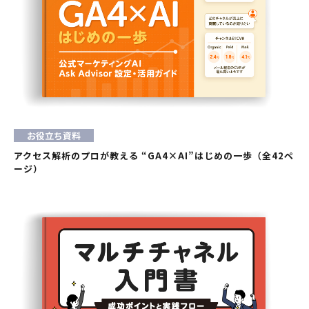
お役立ち資料
アクセス解析のプロが教える “GA4×AI”はじめの一歩（全42ペ
ージ）