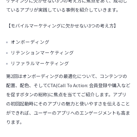
ケティングに欠かせない3つの考え方に焦点をあて、成功し
ているアプリが実践している事例を紹介していきます。
【モバイルマーケティングに欠かせない3つの考え方】
オンボーディング
リテンションマーケティング
リファラルマーケティング
第2回はオンボーディングの最適化について、コンテンツの
配置、配色、そしてCTA(Call To Action: 会員登録や購入など
を促すボタンの総称)に焦点を当ててご紹介します。アプリ
の初回起動時にそのアプリの魅力と使いやすさを伝えること
ができれば、ユーザーのアプリへのエンゲージメントも高ま
ります。