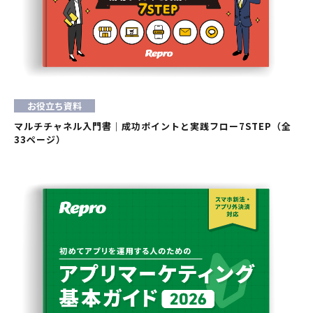
お役立ち資料
マルチチャネル入門書｜成功ポイントと実践フロー7STEP（全
33ページ）