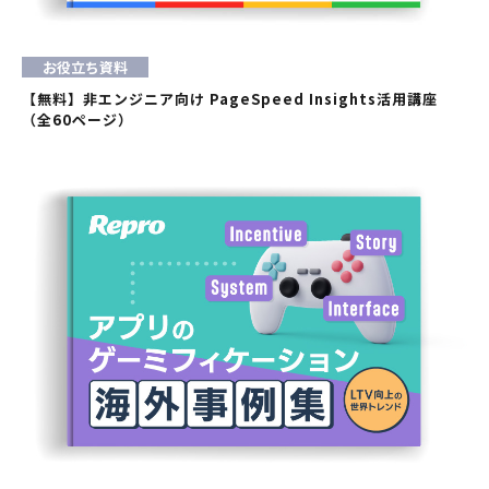
お役立ち資料
【無料】非エンジニア向け PageSpeed Insights活用講座
（全60ページ）