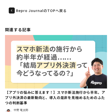
Repro JournalのTOPへ戻る
関連する記事
【アプリの悩みに答えます！】スマホ新法施行から半年。ア
プリ外決済の最新動向と、導入の是非を見極めるためのふた
つの判断基準
中野 竜太郎