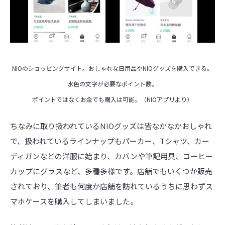
NIOのショッピングサイト。おしゃれな日用品やNIOグッズを購入できる。
水色の文字が必要なポイント数。
ポイントではなくお金でも購入は可能。（NIOアプリより）
ちなみに取り扱われているNIOグッズは皆なかなかおしゃれ
で、扱われているラインナップもパーカー、Tシャツ、カー
ディガンなどの洋服に始まり、カバンや筆記用具、コーヒー
カップにグラスなど、多種多様です。店舗でもいくつか販売
されており、筆者も何度か店舗を訪れているうちに思わずス
マホケースを購入してしまいました。