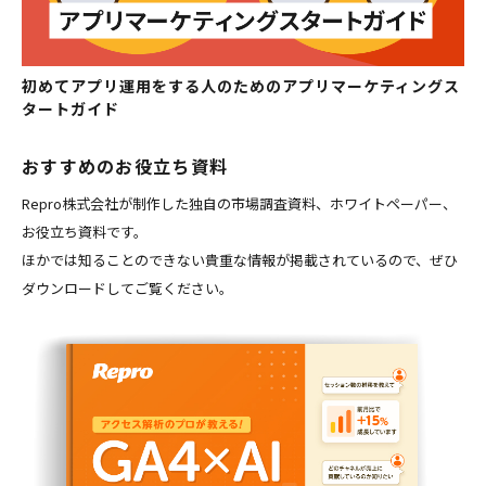
初めてアプリ運用をする人のためのアプリマーケティングス
タートガイド
おすすめのお役立ち資料
Repro株式会社が制作した独自の市場調査資料、ホワイトペーパー、
お役立ち資料です。
ほかでは知ることのできない貴重な情報が掲載されているので、ぜひ
ダウンロードしてご覧ください。