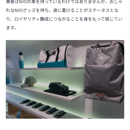
筆者はNIOの車を持っているわけではありませんが、おしゃ
れなNIOグッズを持ち、身に着けることがステータスとな
り、ロイヤリティ醸成につながることを身をもって感じてい
ます。