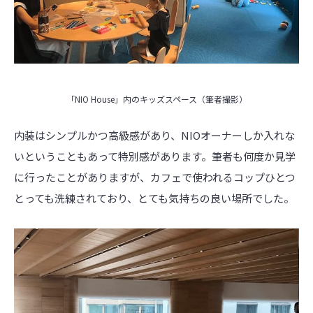
「NIO House」内のキッズスペース（筆者撮影）
内装はシンプルかつ高級感があり、NIOオーナーしか入れな
いということもあって特別感があります。筆者も何度か見学
に行ったことがありますが、カフェで使われるコップひとつ
とっても洗練されており、とても気持ちの良い場所でした。