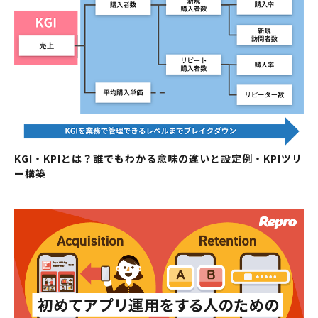
KGI・KPIとは？誰でもわかる意味の違いと設定例・KPIツリ
ー構築