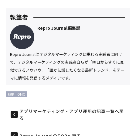
執筆者
Repro Journal編集部
Repro Journalはデジタルマーケティングに携わる実践者に向け
て、デジタルマーケティングの実践者自らが「明日からすぐに真
似できるノウハウ」「誰かに話したくなる最新トレンド」をテー
マに情報を発信するメディアです。
戦略
OMO
アプリマーケティング・アプリ運用の記事一覧へ戻
る
Repro JournalのTOPへ戻る