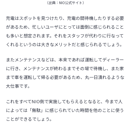
（出典：NIO公式サイト）
充電はスポットを見つけたり、充電の間待機したりする必要
があるため、忙しいユーザにとっては面倒に感じられること
も多いと想定されます。それをスタッフが代わりに行なって
くれるというのは大きなメリットだと感じられるでしょう。
またメンテナンスなどは、本来であれば運転してディーラー
に行き、メンテナンスが終わるまでその場で待機し、また家
まで車を運転して帰る必要があるため、丸一日潰れるような
大仕事です。
これをすべてNIO側で実施してもらえるとなると、今まで人
によっては「無駄」に感じられていた時間を他のことに使う
ことができるでしょう。