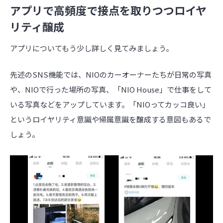
アプリで高頻度で接点を取りつつロイヤ
リティ醸成
アプリについてもう少し詳しく見てみましょう。
先述のSNS機能では、NIOのカーオーナーたちが日常の写真
や、NIOで行った場所の写真、「NIO House」で仕事をして
いる写真などをアップしています。「NIOってカッコ良い」
というロイヤリティ意識や帰属意識を醸成する意図もあるで
しょう。