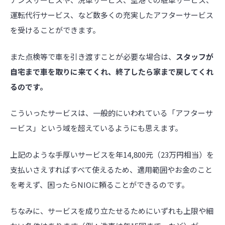
運転代行サービス、など数多くの充実したアフターサービス
を受けることができます。
また点検等で車を引き渡すことが必要な場合は、
スタッフが
自宅まで車を取りに来てくれ、終了したら家まで戻してくれ
るのです。
こういったサービスは、一般的にいわれている「アフターサ
ービス」という域を超えているようにも思えます。
上記のような手厚いサービスを年14,800元（23万円相当）を
支払いさえすればすべて使えるため、適用範囲やお金のこと
を考えず、困ったらNIOに頼ることができるのです。
ちなみに、サービスを成り立たせるためにいずれも上限や細