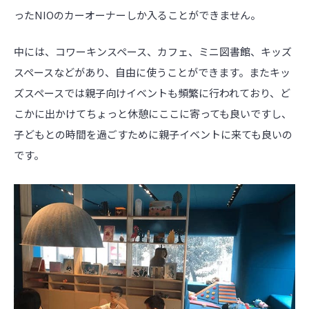
ったNIOのカーオーナーしか入ることができません。
中には、コワーキンスペース、カフェ、ミニ図書館、キッズ
スペースなどがあり、自由に使うことができます。またキッ
ズスペースでは親子向けイベントも頻繁に行われており、ど
こかに出かけてちょっと休憩にここに寄っても良いですし、
子どもとの時間を過ごすために親子イベントに来ても良いの
です。