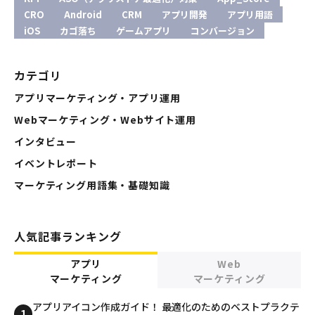
CRO
Android
CRM
アプリ開発
アプリ用語
iOS
カゴ落ち
ゲームアプリ
コンバージョン
カテゴリ
アプリマーケティング・アプリ運用
Webマーケティング・Webサイト運用
インタビュー
イベントレポート
マーケティング用語集・基礎知識
人気記事ランキング
アプリ
Web
マーケティング
マーケティング
アプリアイコン作成ガイド！ 最適化のためのベストプラクテ