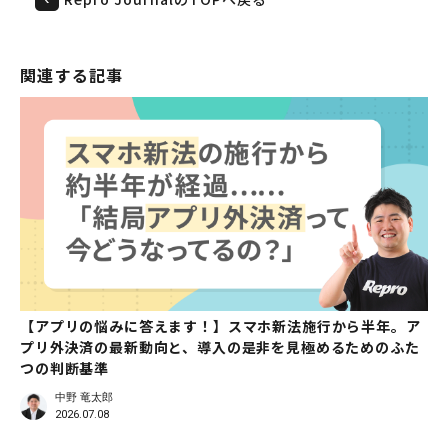
関連する記事
【アプリの悩みに答えます！】スマホ新法施行から半年。ア
プリ外決済の最新動向と、導入の是非を見極めるためのふた
つの判断基準
中野 竜太郎
2026.07.08