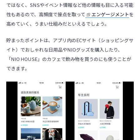
ではなく、SNSやイベント情報など他の情報も目に入る可能
性もあるので、高頻度で接点を取って
エンゲージメント
を
高めていく、うまい仕組みだといえるでしょう。
貯まったポイントは、アプリ内のECサイト（ショッピングサ
イト）でおしゃれな日用品やNIOグッズを購入したり、
「NIO HOUSE」のカフェで飲み物を買うのにも使うことが
できます。