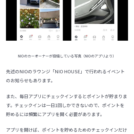
NIOのカーオーナーが投稿している写真（NIOのアプリより）
先述のNIOのラウンジ「NIO HOUSE」で行われるイベント
のお知らせもあります。
また、毎日アプリにチェックインするとポイントが貯まりま
す。チェックインは一日1回しかできないので、ポイントを
貯めるには頻繁にアプリを開く必要があります。
アプリを開けば、ポイントを貯めるためのチェックインだけ