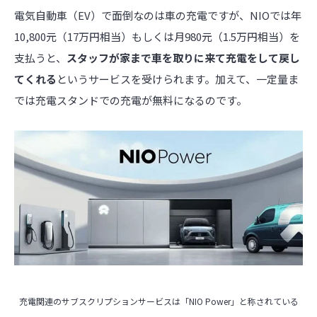
電気自動車（EV）で面倒なのは車の充電ですが、NIOでは年
10,800元（17万円相当）もしくは月980元（1.5万円相当）を
支払うと、
スタッフが家まで車を取りに来て充電をして戻し
てくれる
というサービスを受けられます。加えて、一定量ま
では充電スタンドでの充電が無料になるのです。
充電関連のサブスクリプションサービスは「NIO Power」と称されている