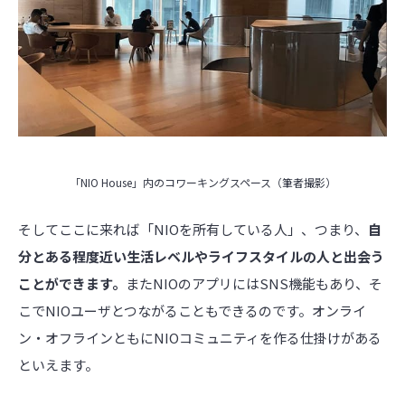
「NIO House」内のコワーキングスペース（筆者撮影）
そしてここに来れば「NIOを所有している人」、つまり、
自
分とある程度近い生活レベルやライフスタイルの人と出会う
ことができます。
またNIOのアプリにはSNS機能もあり、そ
こでNIOユーザとつながることもできるのです。オンライ
ン・オフラインともにNIOコミュニティを作る仕掛けがある
といえます。