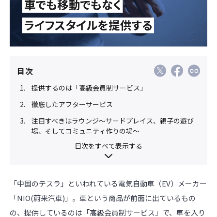
目次
提供するのは「高級会員制サービス」
徹底したアフターサービス
注目すべきはラウンジ〜サードプレイス、親子の遊び
場、そしてコミュニティ作りの場～
目次をすべて表示する
「中国のテスラ」といわれている電気自動車（EV）メーカー
「NIO(蔚来汽車)」。車という商品が前面に出ているもの
の、提供しているのは「高級会員制サービス」で、車を入り