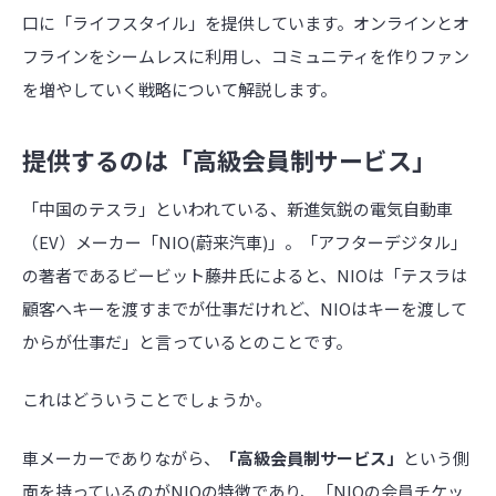
口に「ライフスタイル」を提供しています。オンラインとオ
フラインをシームレスに利用し、コミュニティを作りファン
を増やしていく戦略について解説します。
提供するのは「高級会員制サービス」
「中国のテスラ」といわれている、新進気鋭の電気自動車
（EV）メーカー「NIO(蔚来汽車)」。「アフターデジタル」
の著者であるビービット藤井氏によると、NIOは「テスラは
顧客へキーを渡すまでが仕事だけれど、NIOはキーを渡して
からが仕事だ」と言っているとのことです。
これはどういうことでしょうか。
車メーカーでありながら、
「高級会員制サービス」
という側
面を持っているのがNIOの特徴であり、「NIOの会員チケッ