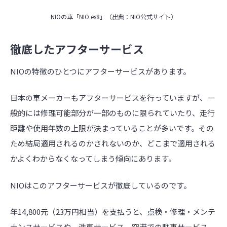
NIOの車「NIO es8」（出典：NIO公式サイト）
徹底したアフターサービス
NIOの特徴のひとつにアフターサービスがあります。
日本の車メーカーもアフターサービスを行っていますが、一
般的には修理可能部分が一部のものに限られていたり、走行
距離や使用年数の上限が決まっていることが多いです。その
ため結局適用されるのかされないのか、どこまで適用される
かよくわからなくなってしまう傾向にあります。
NIOはこのアフターサービスが徹底しているのです。
年14,800元（23万円相当）を支払うと、点検・修理・メンテ
ナンスサービスや、洗車サービス、空港での駐車サービス、