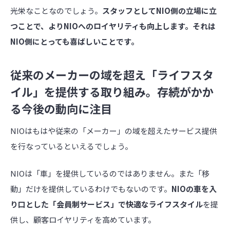
光栄なことなのでしょう。
スタッフとしてNIO側の立場に立
つことで、よりNIOへのロイヤリティも向上します。それは
NIO側にとっても喜ばしいことです。
従来のメーカーの域を超え「ライフスタ
イル」を提供する取り組み。存続がかか
る今後の動向に注目
NIOはもはや従来の「メーカー」の域を超えたサービス提供
を行なっているといえるでしょう。
NIOは「車」を提供しているのではありません。また「移
動」だけを提供しているわけでもないのです。
NIOの車を入
り口とした「会員制サービス」で快適なライフスタイル
を提
供し、顧客ロイヤリティを高めています。