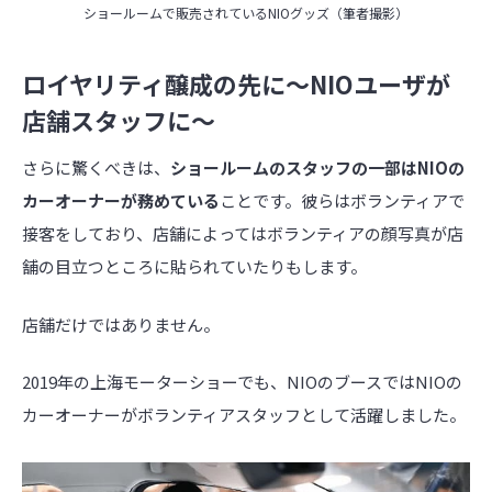
ショールームで販売されているNIOグッズ（筆者撮影）
ロイヤリティ醸成の先に〜NIOユーザが
店舗スタッフに～
さらに驚くべきは、
ショールームのスタッフの一部はNIOの
カーオーナーが務めている
ことです。彼らはボランティアで
接客をしており、店舗によってはボランティアの顔写真が店
舗の目立つところに貼られていたりもします。
店舗だけではありません。
2019年の上海モーターショーでも、NIOのブースではNIOの
カーオーナーがボランティアスタッフとして活躍しました。