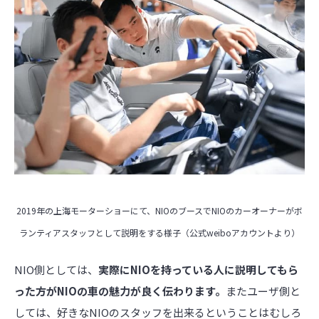
2019年の上海モーターショーにて、NIOのブースでNIOのカーオーナーがボ
ランティアスタッフとして説明をする様子（公式weiboアカウントより）
NIO側としては、
実際にNIOを持っている人に説明してもら
った方がNIOの車の魅力が良く伝わります。
またユーザ側と
しては、好きなNIOのスタッフを出来るということはむしろ