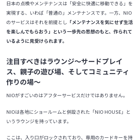
日本の点検やメンテナンスは「安全に快適に移動できる」を
実現する、いわば「普通の」メンテナンスです。一方、NIO
のサービスはそれを前提とし
「メンテナンスを気にせず生活
を楽しんでもらおう」という一歩先の思想のもと、作られて
いるように見受けられます。
注目すべきはラウンジ〜サードプレイ
ス、親子の遊び場、そしてコミュニティ
作りの場～
NIOがすごいのはアフターサービスだけではありません。
NIOは各地にショールームと併設された「NIO HOUSE」と
いうラウンジを持っています。
ここは、入り口がロックされており、専用のカードキーを持