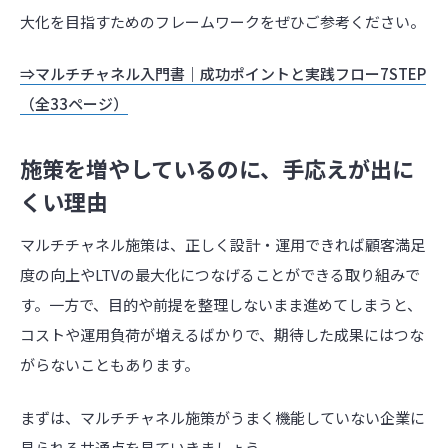
大化を目指すためのフレームワークをぜひご参考ください。
⇒マルチチャネル入門書｜成功ポイントと実践フロー7STEP
（全33ページ）
施策を増やしているのに、手応えが出に
くい理由
マルチチャネル施策は、正しく設計・運用できれば顧客満足
度の向上やLTVの最大化につなげることができる取り組みで
す。一方で、目的や前提を整理しないまま進めてしまうと、
コストや運用負荷が増えるばかりで、期待した成果にはつな
がらないこともあります。
まずは、マルチチャネル施策がうまく機能していない企業に
見られる共通点を見ていきましょう。