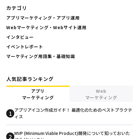
カテゴリ
アプリマーケティング・アプリ運用
Webマーケティング・Webサイト運用
インタビュー
イベントレポート
マーケティング用語集・基礎知識
人気記事ランキング
アプリ
Web
マーケティング
マーケティング
アプリアイコン作成ガイド！ 最適化のためのベストプラクテ
ィス
MVP (Minimum Viable Product)開発について知っておいた