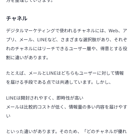
チャネル
デジタルマーケティングで使われるチャネルには、Web、ア
プリ、メール、LINEなど、さまざまな選択肢があり、それぞ
れのチャネルにはリーチできるユーザー層や、得意とする役
割に違いがあります。
たとえば、メールとLINEはどちらもユーザーに対して情報
を届ける手段である点では共通しています。しかし、
LINEは開封されやすく、即時性が高い
メールは比較的コストが低く、情報量の多い内容を届けやす
い
といった違いがあります。そのため、「どのチャネルが優れ