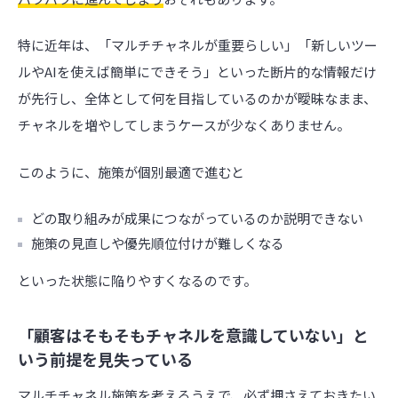
特に近年は、「マルチチャネルが重要らしい」「新しいツー
ルやAIを使えば簡単にできそう」といった断片的な情報だけ
が先行し、全体として何を目指しているのかが曖昧なまま、
チャネルを増やしてしまうケースが少なくありません。
このように、施策が個別最適で進むと
どの取り組みが成果につながっているのか説明できない
施策の見直しや優先順位付けが難しくなる
といった状態に陥りやすくなるのです。
「顧客はそもそもチャネルを意識していない」と
いう前提を見失っている
マルチチャネル施策を考えるうえで、必ず押さえておきたい